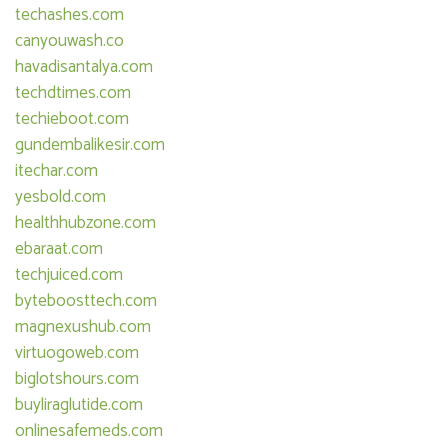
techashes.com
canyouwash.co
havadisantalya.com
techdtimes.com
techieboot.com
gundembalikesir.com
itechar.com
yesbold.com
healthhubzone.com
ebaraat.com
techjuiced.com
byteboosttech.com
magnexushub.com
virtuogoweb.com
biglotshours.com
buyliraglutide.com
onlinesafemeds.com