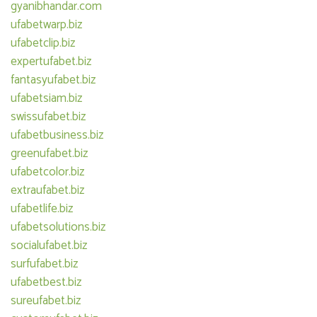
gyanibhandar.com
ufabetwarp.biz
ufabetclip.biz
expertufabet.biz
fantasyufabet.biz
ufabetsiam.biz
swissufabet.biz
ufabetbusiness.biz
greenufabet.biz
ufabetcolor.biz
extraufabet.biz
ufabetlife.biz
ufabetsolutions.biz
socialufabet.biz
surfufabet.biz
ufabetbest.biz
sureufabet.biz