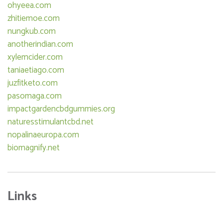
ohyeea.com
zhitiemoe.com
nungkub.com
anotherindian.com
xylemcider.com
taniaetiago.com
juzfitketo.com
pasomaga.com
impactgardencbdgummies.org
naturesstimulantcbd.net
nopalinaeuropa.com
biomagnify.net
Links