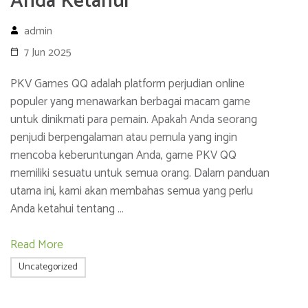
Anda Ketahui
admin
7 Jun 2025
PKV Games QQ adalah platform perjudian online
populer yang menawarkan berbagai macam game
untuk dinikmati para pemain. Apakah Anda seorang
penjudi berpengalaman atau pemula yang ingin
mencoba keberuntungan Anda, game PKV QQ
memiliki sesuatu untuk semua orang. Dalam panduan
utama ini, kami akan membahas semua yang perlu
Anda ketahui tentang …
Read More
Uncategorized