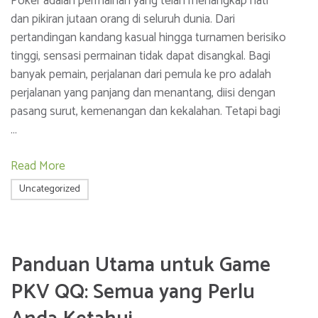
Poker adalah permainan yang telah menangkap hati
dan pikiran jutaan orang di seluruh dunia. Dari
pertandingan kandang kasual hingga turnamen berisiko
tinggi, sensasi permainan tidak dapat disangkal. Bagi
banyak pemain, perjalanan dari pemula ke pro adalah
perjalanan yang panjang dan menantang, diisi dengan
pasang surut, kemenangan dan kekalahan. Tetapi bagi
…
Read More
Uncategorized
Panduan Utama untuk Game
PKV QQ: Semua yang Perlu