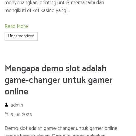
menyenangkan, penting untuk memahami dan
mengikuti etiket kasino yang …
Read More
Uncategorized
Mengapa demo slot adalah
game-changer untuk gamer
online
admin
3 Jun 2025
Demo slot adalah game-changer untuk gamer online