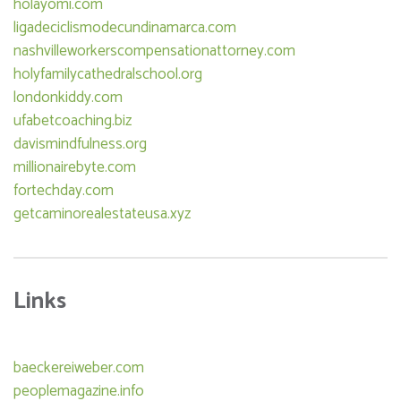
holayomi.com
ligadeciclismodecundinamarca.com
nashvilleworkerscompensationattorney.com
holyfamilycathedralschool.org
londonkiddy.com
ufabetcoaching.biz
davismindfulness.org
millionairebyte.com
fortechday.com
getcaminorealestateusa.xyz
Links
baeckereiweber.com
peoplemagazine.info