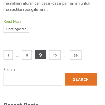
memahami aturan dan dasar -dasar permainan untuk
memastikan pengalaman …
Read More
Uncategorized
Posts
Page
…
9
…
Page
Page
Page
Page
1
8
10
59
pagination
Search
SEARCH