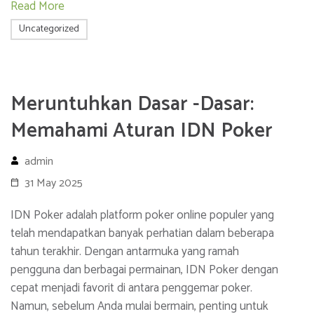
Read More
Uncategorized
Meruntuhkan Dasar -Dasar:
Memahami Aturan IDN Poker
admin
31 May 2025
IDN Poker adalah platform poker online populer yang
telah mendapatkan banyak perhatian dalam beberapa
tahun terakhir. Dengan antarmuka yang ramah
pengguna dan berbagai permainan, IDN Poker dengan
cepat menjadi favorit di antara penggemar poker.
Namun, sebelum Anda mulai bermain, penting untuk