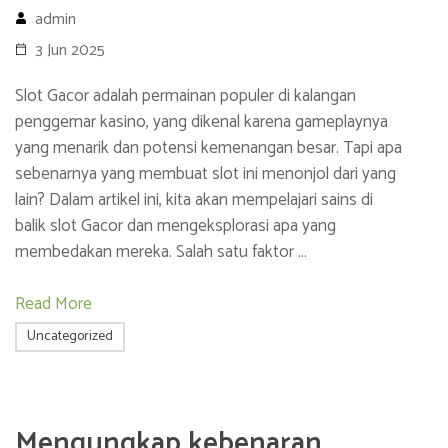
admin
3 Jun 2025
Slot Gacor adalah permainan populer di kalangan
penggemar kasino, yang dikenal karena gameplaynya
yang menarik dan potensi kemenangan besar. Tapi apa
sebenarnya yang membuat slot ini menonjol dari yang
lain? Dalam artikel ini, kita akan mempelajari sains di
balik slot Gacor dan mengeksplorasi apa yang
membedakan mereka. Salah satu faktor …
Read More
Uncategorized
Mengungkap kebenaran