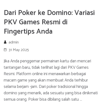
Dari Poker ke Domino: Variasi
PKV Games Resmi di
Fingertips Anda
admin
31 May 2025
Jika Anda penggemar permainan kartu dan mencari
tantangan baru, tidak terlihat lagi dari PKV Games
Resmi. Platform online ini menawarkan berbagai
macam game yang akan membuat Anda terhibur
selama berjam -jam. Dari poker tradisional hingga
domino yang menarik, ada sesuatu yang bisa dinikmati
semua orang. Poker bisa dibilang salah satu …