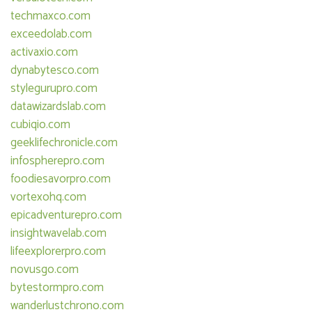
techmaxco.com
exceedolab.com
activaxio.com
dynabytesco.com
stylegurupro.com
datawizardslab.com
cubiqio.com
geeklifechronicle.com
infospherepro.com
foodiesavorpro.com
vortexohq.com
epicadventurepro.com
insightwavelab.com
lifeexplorerpro.com
novusgo.com
bytestormpro.com
wanderlustchrono.com