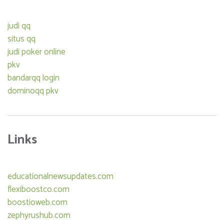
judi qq
situs qq
judi poker online
pkv
bandarqq login
dominoqq pkv
Links
educationalnewsupdates.com
flexiboostco.com
boostioweb.com
zephyrushub.com