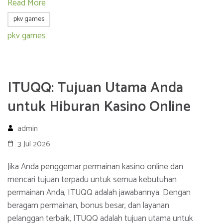
Read More
pkv games
pkv games
ITUQQ: Tujuan Utama Anda
untuk Hiburan Kasino Online
admin
3 Jul 2026
Jika Anda penggemar permainan kasino online dan
mencari tujuan terpadu untuk semua kebutuhan
permainan Anda, ITUQQ adalah jawabannya. Dengan
beragam permainan, bonus besar, dan layanan
pelanggan terbaik, ITUQQ adalah tujuan utama untuk