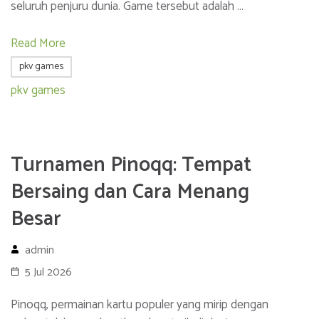
seluruh penjuru dunia. Game tersebut adalah …
Read More
pkv games
pkv games
Turnamen Pinoqq: Tempat
Bersaing dan Cara Menang
Besar
admin
5 Jul 2026
Pinoqq, permainan kartu populer yang mirip dengan