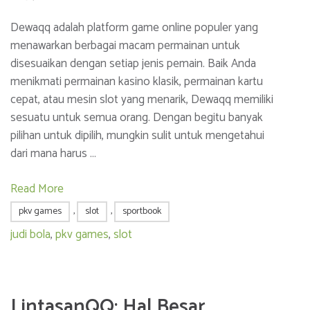
Dewaqq adalah platform game online populer yang
menawarkan berbagai macam permainan untuk
disesuaikan dengan setiap jenis pemain. Baik Anda
menikmati permainan kasino klasik, permainan kartu
cepat, atau mesin slot yang menarik, Dewaqq memiliki
sesuatu untuk semua orang. Dengan begitu banyak
pilihan untuk dipilih, mungkin sulit untuk mengetahui
dari mana harus …
Read More
pkv games
,
slot
,
sportbook
judi bola
,
pkv games
,
slot
LintasanQQ: Hal Besar