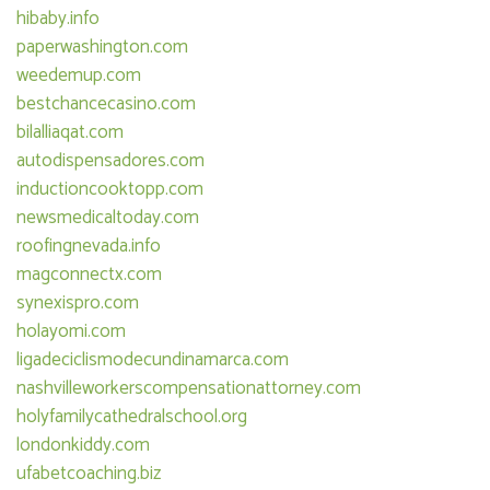
hibaby.info
paperwashington.com
weedemup.com
bestchancecasino.com
bilalliaqat.com
autodispensadores.com
inductioncooktopp.com
newsmedicaltoday.com
roofingnevada.info
magconnectx.com
synexispro.com
holayomi.com
ligadeciclismodecundinamarca.com
nashvilleworkerscompensationattorney.com
holyfamilycathedralschool.org
londonkiddy.com
ufabetcoaching.biz