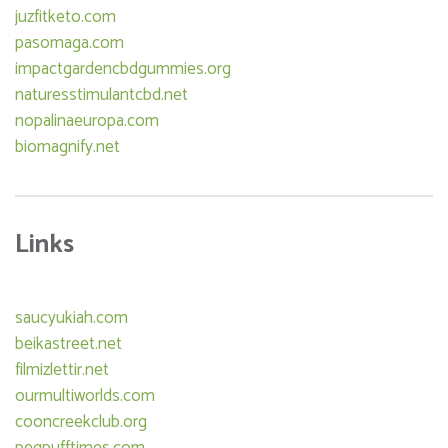
juzfitketo.com
pasomaga.com
impactgardencbdgummies.org
naturesstimulantcbd.net
nopalinaeuropa.com
biomagnify.net
Links
saucyukiah.com
beikastreet.net
filmizlettir.net
ourmultiworlds.com
cooncreekclub.org
pegpufftimes.com