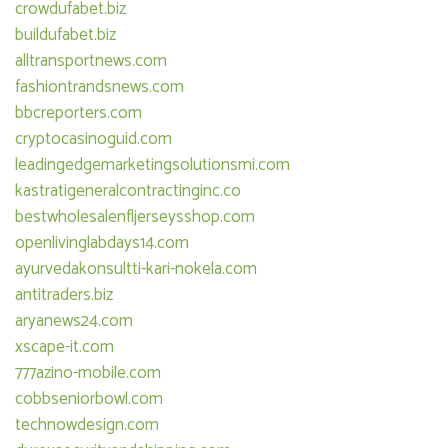
crowdufabet.biz
buildufabet.biz
alltransportnews.com
fashiontrandsnews.com
bbcreporters.com
cryptocasinoguid.com
leadingedgemarketingsolutionsmi.com
kastratigeneralcontractinginc.co
bestwholesalenfljerseysshop.com
openlivinglabdays14.com
ayurvedakonsultti-kari-nokela.com
antitraders.biz
aryanews24.com
xscape-it.com
777azino-mobile.com
cobbseniorbowl.com
technowdesign.com