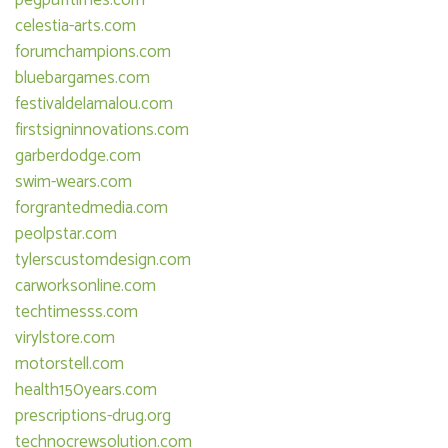
celestia-arts.com
forumchampions.com
bluebargames.com
festivaldelamalou.com
firstsigninnovations.com
garberdodge.com
swim-wears.com
forgrantedmedia.com
peolpstar.com
tylerscustomdesign.com
carworksonline.com
techtimesss.com
virylstore.com
motorstell.com
health150years.com
prescriptions-drug.org
technocrewsolution.com