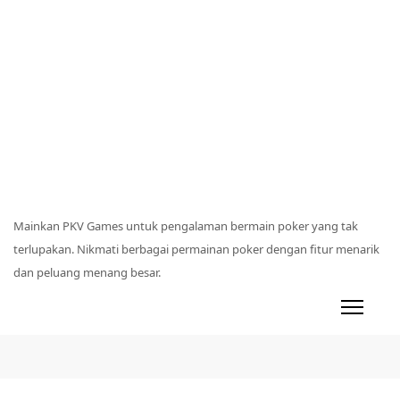
Skip
to
content
(Press
Enter)
PKV Games: Pengalaman
Bermain Poker yang Tak
Terlupakan
Mainkan PKV Games untuk pengalaman bermain poker yang tak
terlupakan. Nikmati berbagai permainan poker dengan fitur menarik
dan peluang menang besar.