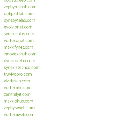
boostioweb.com
zephyrushub.com
optipathlab.com
dynabytelab.com
evolvionet.com
synexisplus.com
vortexonet.com
maxxifynet.com
innovexahub.com
dynacorelab.com
synexistechco.com
truvivopro.com
vividusco.com
vortexahq.com
zenithifyit.com
maxxiohub.com
zephyraweb.com
vortexaweb.com