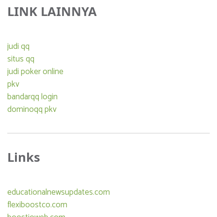
LINK LAINNYA
judi qq
situs qq
judi poker online
pkv
bandarqq login
dominoqq pkv
Links
educationalnewsupdates.com
flexiboostco.com