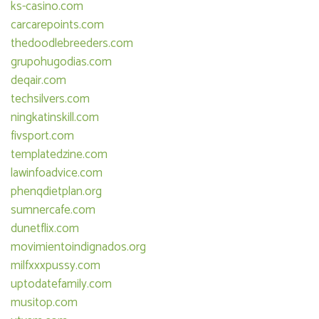
ks-casino.com
carcarepoints.com
thedoodlebreeders.com
grupohugodias.com
deqair.com
techsilvers.com
ningkatinskill.com
fivsport.com
templatedzine.com
lawinfoadvice.com
phenqdietplan.org
sumnercafe.com
dunetflix.com
movimientoindignados.org
milfxxxpussy.com
uptodatefamily.com
musitop.com