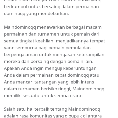
berkumpul untuk bersaing dalam permainan
dominoqq yang mendebarkan.
Maindominoqq menawarkan berbagai macam
permainan dan turnamen untuk pemain dari
semua tingkat keahlian, menjadikannya tempat
yang sempurna bagi pemain pemula dan
berpengalaman untuk mengasah keterampilan
mereka dan bersaing dengan pemain lain.
Apakah Anda ingin menguji keberuntungan
Anda dalam permainan cepat dominoqq atau
Anda mencari tantangan yang lebih intens
dalam turnamen berisiko tinggi, Maindominoqq
memiliki sesuatu untuk semua orang.
Salah satu hal terbaik tentang Maindominoqq
adalah rasa komunitas yang dipupuk di antara