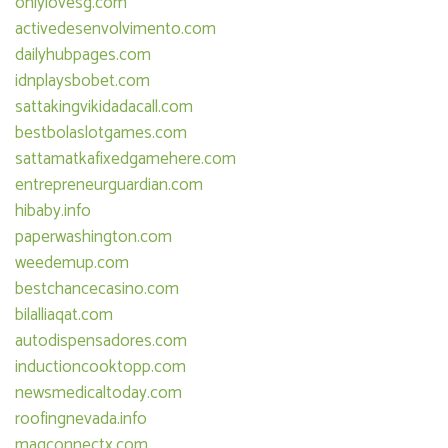
onlylovesg.com
activedesenvolvimento.com
dailyhubpages.com
idnplaysbobet.com
sattakingvikidadacall.com
bestbolaslotgames.com
sattamatkafixedgamehere.com
entrepreneurguardian.com
hibaby.info
paperwashington.com
weedemup.com
bestchancecasino.com
bilalliaqat.com
autodispensadores.com
inductioncooktopp.com
newsmedicaltoday.com
roofingnevada.info
magconnectx.com