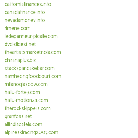
californiafinances.info
canadafinance.info
nevadamoney.info
rimene.com
ledepanneur-pigalle.com
dvd-digest.net
theartistsmarketnola.com
chiranaplus.biz
stackspancakebar.com
namheongfoodcourt.com
milanoglasgow.com
hallu-forte3.com
hallu-motion24.com
therockskippers.com
granfoss.net
allindiacafela.com
alpineskiracing2007.com