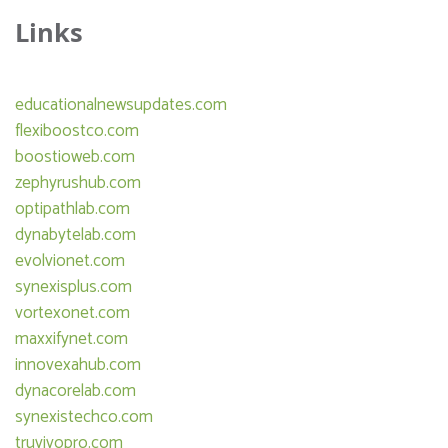
Links
educationalnewsupdates.com
flexiboostco.com
boostioweb.com
zephyrushub.com
optipathlab.com
dynabytelab.com
evolvionet.com
synexisplus.com
vortexonet.com
maxxifynet.com
innovexahub.com
dynacorelab.com
synexistechco.com
truvivopro.com