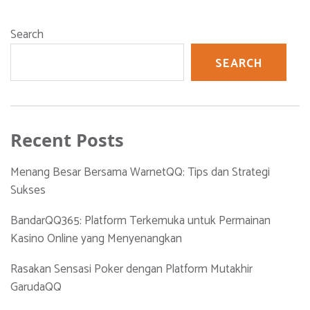
Search
SEARCH
Recent Posts
Menang Besar Bersama WarnetQQ: Tips dan Strategi
Sukses
BandarQQ365: Platform Terkemuka untuk Permainan
Kasino Online yang Menyenangkan
Rasakan Sensasi Poker dengan Platform Mutakhir
GarudaQQ