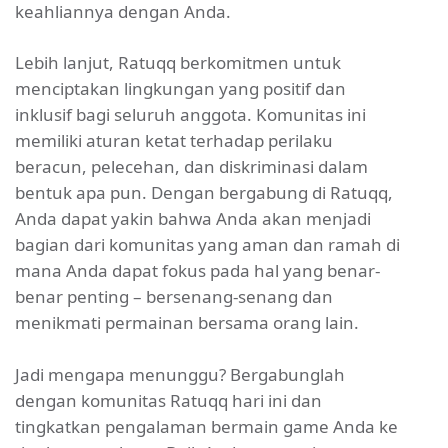
keahliannya dengan Anda.
Lebih lanjut, Ratuqq berkomitmen untuk
menciptakan lingkungan yang positif dan
inklusif bagi seluruh anggota. Komunitas ini
memiliki aturan ketat terhadap perilaku
beracun, pelecehan, dan diskriminasi dalam
bentuk apa pun. Dengan bergabung di Ratuqq,
Anda dapat yakin bahwa Anda akan menjadi
bagian dari komunitas yang aman dan ramah di
mana Anda dapat fokus pada hal yang benar-
benar penting – bersenang-senang dan
menikmati permainan bersama orang lain.
Jadi mengapa menunggu? Bergabunglah
dengan komunitas Ratuqq hari ini dan
tingkatkan pengalaman bermain game Anda ke