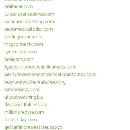
bilalliaqat.com
autodispensadores.com
inductioncooktopp.com
newsmedicaltoday.com
roofingnevada.info
magconnectx.com
synexispro.com
holayomi.com
ligadeciclismodecundinamarca.com
nashvilleworkerscompensationattorney.com
holyfamilycathedralschool.org
londonkiddy.com
ufabetcoaching.biz
davismindfulness.org
millionairebyte.com
fortechday.com
getcaminorealestateusa.xyz