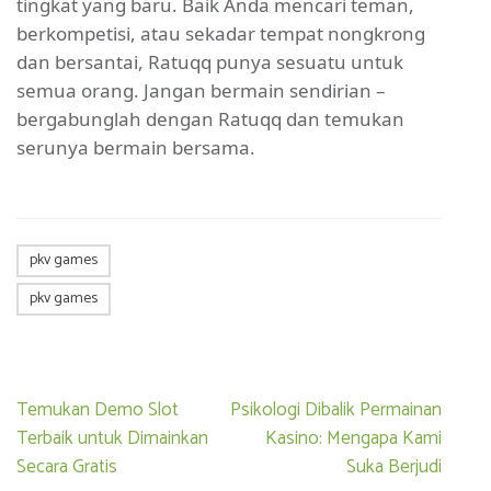
tingkat yang baru. Baik Anda mencari teman,
berkompetisi, atau sekadar tempat nongkrong
dan bersantai, Ratuqq punya sesuatu untuk
semua orang. Jangan bermain sendirian –
bergabunglah dengan Ratuqq dan temukan
serunya bermain bersama.
pkv games
pkv games
Post
Temukan Demo Slot
Psikologi Dibalik Permainan
navigation
Terbaik untuk Dimainkan
Kasino: Mengapa Kami
Secara Gratis
Suka Berjudi