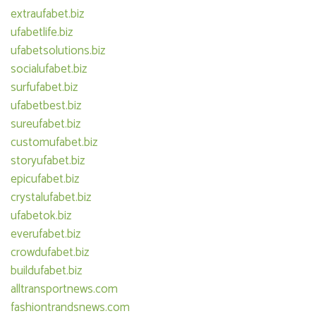
extraufabet.biz
ufabetlife.biz
ufabetsolutions.biz
socialufabet.biz
surfufabet.biz
ufabetbest.biz
sureufabet.biz
customufabet.biz
storyufabet.biz
epicufabet.biz
crystalufabet.biz
ufabetok.biz
everufabet.biz
crowdufabet.biz
buildufabet.biz
alltransportnews.com
fashiontrandsnews.com