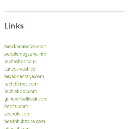
Links
baeckereiweber.com
peoplemagazine.info
techashes.com
canyouwash.co
havadisantalya.com
techdtimes.com
techieboot.com
gundembalikesir.com
itechar.com
yesbold.com
healthhubzone.com