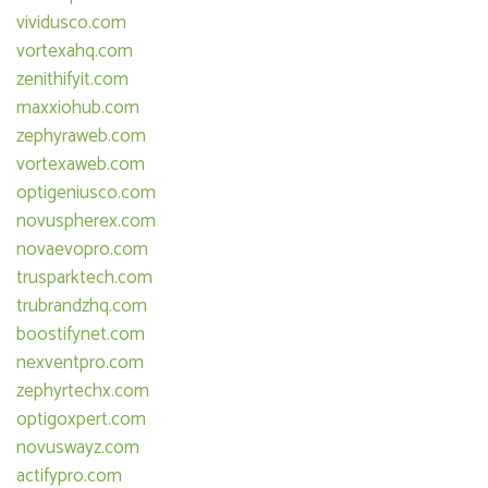
vividusco.com
vortexahq.com
zenithifyit.com
maxxiohub.com
zephyraweb.com
vortexaweb.com
optigeniusco.com
novuspherex.com
novaevopro.com
trusparktech.com
trubrandzhq.com
boostifynet.com
nexventpro.com
zephyrtechx.com
optigoxpert.com
novuswayz.com
actifypro.com