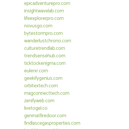
epicadventurepro.com
insightwavelab.com
lifeexplorerpro.com
novusgo.com
bytestormpro.com
wanderlustchrono.com
culturetrendlab.com
trendsensehub.com
ticktockenigma.com
eulerxr.com
geekifygenius.com
orbitextech.com
magconnecttech.com
zenifyweb.com
livetogel.co
genmatfiredoor.com
findlascegasproperties.com