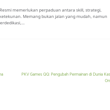
esmi memerlukan perpaduan antara skill, strategi,
an ketekunan. Memang bukan jalan yang mudah, namun
erdedikasi,…
ma
PKV Games QQ: Pengubah Permainan di Dunia Kas
On