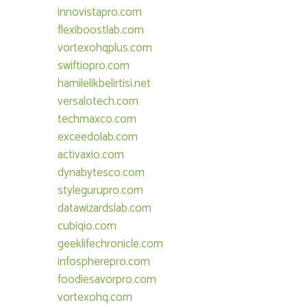
innovistapro.com
flexiboostlab.com
vortexohqplus.com
swiftiopro.com
hamilelikbelirtisi.net
versalotech.com
techmaxco.com
exceedolab.com
activaxio.com
dynabytesco.com
stylegurupro.com
datawizardslab.com
cubiqio.com
geeklifechronicle.com
infospherepro.com
foodiesavorpro.com
vortexohq.com