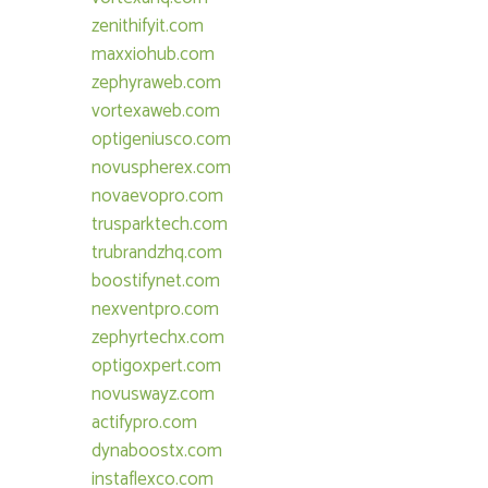
zenithifyit.com
maxxiohub.com
zephyraweb.com
vortexaweb.com
optigeniusco.com
novuspherex.com
novaevopro.com
trusparktech.com
trubrandzhq.com
boostifynet.com
nexventpro.com
zephyrtechx.com
optigoxpert.com
novuswayz.com
actifypro.com
dynaboostx.com
instaflexco.com