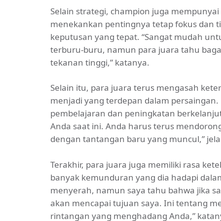
Selain strategi, champion juga mempunyai 
menekankan pentingnya tetap fokus dan 
keputusan yang tepat. “Sangat mudah un
terburu-buru, namun para juara tahu baga
tekanan tinggi,” katanya.
Selain itu, para juara terus mengasah ket
menjadi yang terdepan dalam persaingan
pembelajaran dan peningkatan berkelanjut
Anda saat ini. Anda harus terus mendorong
dengan tantangan baru yang muncul,” jela
Terakhir, para juara juga memiliki rasa k
banyak kemunduran yang dia hadapi dalam
menyerah, namun saya tahu bahwa jika sa
akan mencapai tujuan saya. Ini tentang me
rintangan yang menghadang Anda,” katan