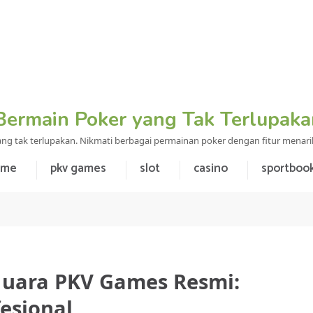
ermain Poker yang Tak Terlupaka
 tak terlupakan. Nikmati berbagai permainan poker dengan fitur menari
ome
pkv games
slot
casino
sportboo
Juara PKV Games Resmi:
esional