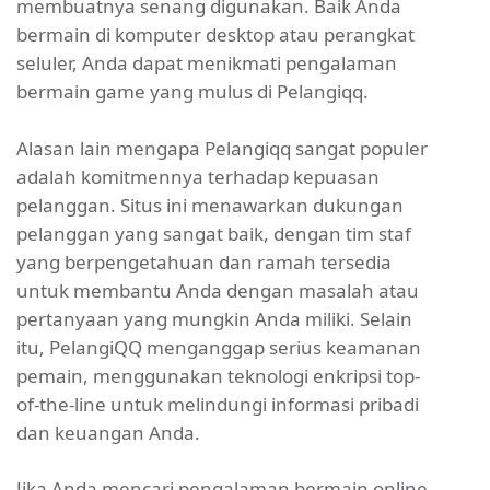
membuatnya senang digunakan. Baik Anda
bermain di komputer desktop atau perangkat
seluler, Anda dapat menikmati pengalaman
bermain game yang mulus di Pelangiqq.
Alasan lain mengapa Pelangiqq sangat populer
adalah komitmennya terhadap kepuasan
pelanggan. Situs ini menawarkan dukungan
pelanggan yang sangat baik, dengan tim staf
yang berpengetahuan dan ramah tersedia
untuk membantu Anda dengan masalah atau
pertanyaan yang mungkin Anda miliki. Selain
itu, PelangiQQ menganggap serius keamanan
pemain, menggunakan teknologi enkripsi top-
of-the-line untuk melindungi informasi pribadi
dan keuangan Anda.
Jika Anda mencari pengalaman bermain online