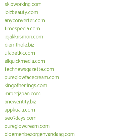
skipworking.com
loizbeauty.com
anyconverter.com
timespedia.com
jejakkrismon.com
diemthole.biz
ufabetkk.com
allquickmedia.com
technewsgazette.com
pureglowfacecream.com
kingofherrings.com
mrbetjapan.com
anewentity.biz
appkuala.com
seo7days.com
pureglowcream.com
bloemenbezorgenvandaag.com