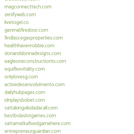
magconnecttech.com
zenifyweb.com
livetogel.co
genmatfiredoor.com
findlascegasproperties.com
healthhavenrobbie.com
donanddonnadesigns.com
eagleoneconstructiontx.com
equiflexvitality.com
onlylovesg.com
activedesenvolvimento.com
dailyhubpages.com
idnplaysbobet.com
sattakingvikidadacall.com
bestbolaslotgames.com
sattamatkafixedgamehere.com
entrepreneurguardian.com