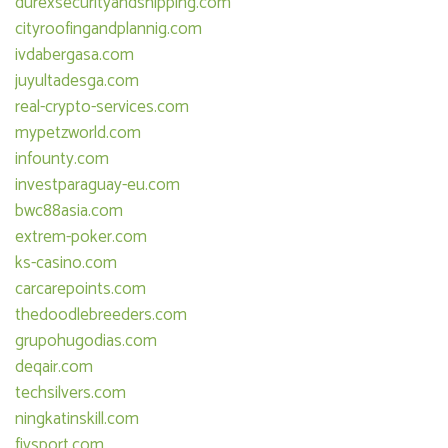
durexsecurityandshipping.com
cityroofingandplannig.com
ivdabergasa.com
juyultadesga.com
real-crypto-services.com
mypetzworld.com
infounty.com
investparaguay-eu.com
bwc88asia.com
extrem-poker.com
ks-casino.com
carcarepoints.com
thedoodlebreeders.com
grupohugodias.com
deqair.com
techsilvers.com
ningkatinskill.com
fivsport.com