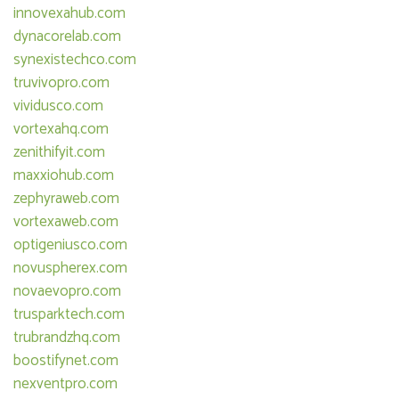
innovexahub.com
dynacorelab.com
synexistechco.com
truvivopro.com
vividusco.com
vortexahq.com
zenithifyit.com
maxxiohub.com
zephyraweb.com
vortexaweb.com
optigeniusco.com
novuspherex.com
novaevopro.com
trusparktech.com
trubrandzhq.com
boostifynet.com
nexventpro.com