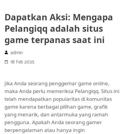
Dapatkan Aksi: Mengapa
Pelangiqq adalah situs
game terpanas saat ini
admin
18 Feb 2025
Jika Anda seorang penggemar game online,
maka Anda perlu memeriksa Pelangiqq. Situs ini
telah mendapatkan popularitas di komunitas
game karena berbagai pilihan game, grafik
yang menarik, dan antarmuka yang ramah
pengguna. Apakah Anda seorang gamer
berpengalaman atau hanya ingin