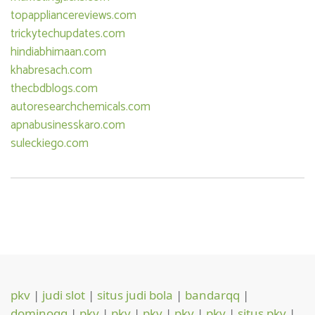
topappliancereviews.com
trickytechupdates.com
hindiabhimaan.com
khabresach.com
thecbdblogs.com
autoresearchchemicals.com
apnabusinesskaro.com
suleckiego.com
pkv
|
judi slot
|
situs judi bola
|
bandarqq
|
dominoqq
|
pkv
|
pkv
|
pkv
|
pkv
|
pkv
|
situs pkv
|