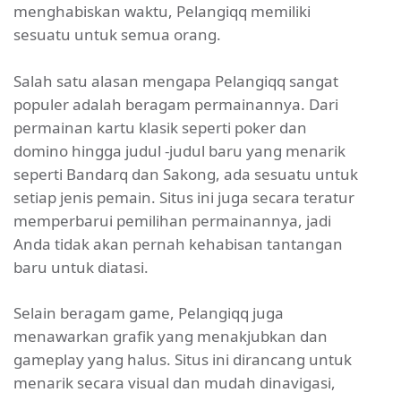
menghabiskan waktu, Pelangiqq memiliki
sesuatu untuk semua orang.
Salah satu alasan mengapa Pelangiqq sangat
populer adalah beragam permainannya. Dari
permainan kartu klasik seperti poker dan
domino hingga judul -judul baru yang menarik
seperti Bandarq dan Sakong, ada sesuatu untuk
setiap jenis pemain. Situs ini juga secara teratur
memperbarui pemilihan permainannya, jadi
Anda tidak akan pernah kehabisan tantangan
baru untuk diatasi.
Selain beragam game, Pelangiqq juga
menawarkan grafik yang menakjubkan dan
gameplay yang halus. Situs ini dirancang untuk
menarik secara visual dan mudah dinavigasi,