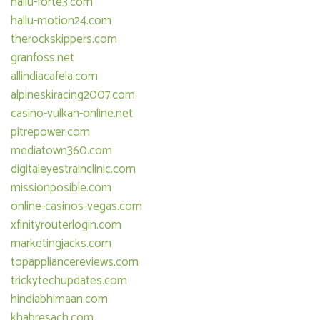
hallu-forte3.com
hallu-motion24.com
therockskippers.com
granfoss.net
allindiacafela.com
alpineskiracing2007.com
casino-vulkan-online.net
pitrepower.com
mediatown360.com
digitaleyestrainclinic.com
missionposible.com
online-casinos-vegas.com
xfinityrouterlogin.com
marketingjacks.com
topappliancereviews.com
trickytechupdates.com
hindiabhimaan.com
khabresach.com