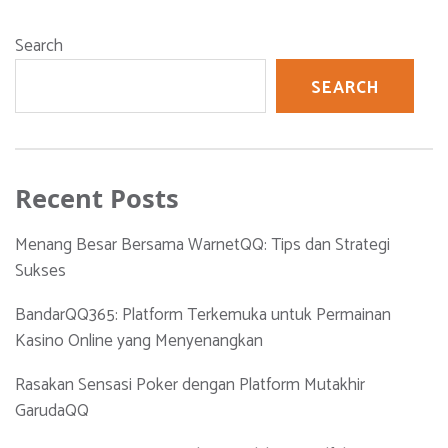
Search
SEARCH
Recent Posts
Menang Besar Bersama WarnetQQ: Tips dan Strategi
Sukses
BandarQQ365: Platform Terkemuka untuk Permainan
Kasino Online yang Menyenangkan
Rasakan Sensasi Poker dengan Platform Mutakhir
GarudaQQ