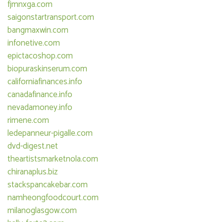
fjmnxga.com
saigonstartransport.com
bangmaxwin.com
infonetive.com
epictacoshop.com
biopuraskinserum.com
californiafinances.info
canadafinance.info
nevadamoney.info
rimene.com
ledepanneur-pigalle.com
dvd-digest.net
theartistsmarketnola.com
chiranaplus.biz
stackspancakebar.com
namheongfoodcourt.com
milanoglasgow.com