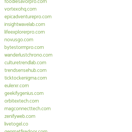
foodiesavorpro.com
vortexohq.com
epicadventurepro.com
insightwavelab.com
lifeexplorerpro.com
novusgo.com
bytestormpro.com
wanderlustchrono.com
culturetrendlab.com
trendsensehub.com
ticktockenigma.com
eulerxr.com
geekifygenius.com
orbitextech.com
magconnecttech.com
zenifyweb.com
livetogel.co
genmatfiredoor.com