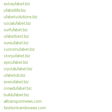
extraufabet.biz
ufabetlife.biz
ufabetsolutions.biz
socialufabet.biz
surfufabet.biz
ufabetbest.biz
sureufabet.biz
customufabet.biz
storyufabet.biz
epicufabet.biz
crystalufabet.biz
ufabetok.biz
everufabet.biz
crowdufabet.biz
buildufabet.biz
alltransportnews.com
fashiontrandsnews.com