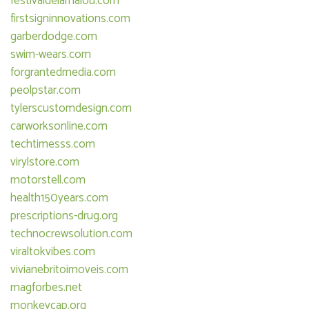
festivaldelamalou.com
firstsigninnovations.com
garberdodge.com
swim-wears.com
forgrantedmedia.com
peolpstar.com
tylerscustomdesign.com
carworksonline.com
techtimesss.com
virylstore.com
motorstell.com
health150years.com
prescriptions-drug.org
technocrewsolution.com
viraltokvibes.com
vivianebritoimoveis.com
magforbes.net
monkeycap.org