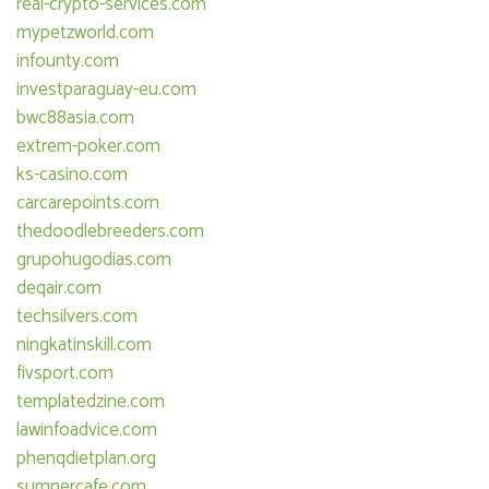
real-crypto-services.com
mypetzworld.com
infounty.com
investparaguay-eu.com
bwc88asia.com
extrem-poker.com
ks-casino.com
carcarepoints.com
thedoodlebreeders.com
grupohugodias.com
deqair.com
techsilvers.com
ningkatinskill.com
fivsport.com
templatedzine.com
lawinfoadvice.com
phenqdietplan.org
sumnercafe.com