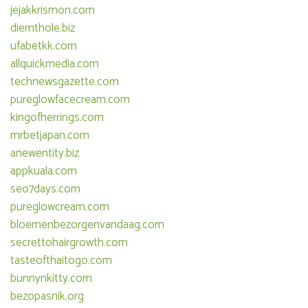
jejakkrismon.com
diemthole.biz
ufabetkk.com
allquickmedia.com
technewsgazette.com
pureglowfacecream.com
kingofherrings.com
mrbetjapan.com
anewentity.biz
appkuala.com
seo7days.com
pureglowcream.com
bloemenbezorgenvandaag.com
secrettohairgrowth.com
tasteofthaitogo.com
bunnynkitty.com
bezopasnik.org