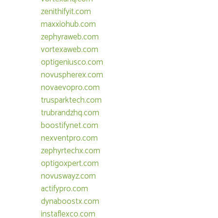
zenithifyit.com
maxxiohub.com
zephyraweb.com
vortexaweb.com
optigeniusco.com
novuspherex.com
novaevopro.com
trusparktech.com
trubrandzhq.com
boostifynet.com
nexventpro.com
zephyrtechx.com
optigoxpert.com
novuswayz.com
actifypro.com
dynaboostx.com
instaflexco.com