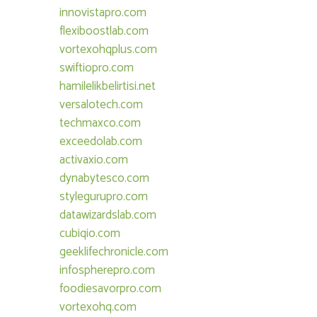
innovistapro.com
flexiboostlab.com
vortexohqplus.com
swiftiopro.com
hamilelikbelirtisi.net
versalotech.com
techmaxco.com
exceedolab.com
activaxio.com
dynabytesco.com
stylegurupro.com
datawizardslab.com
cubiqio.com
geeklifechronicle.com
infospherepro.com
foodiesavorpro.com
vortexohq.com