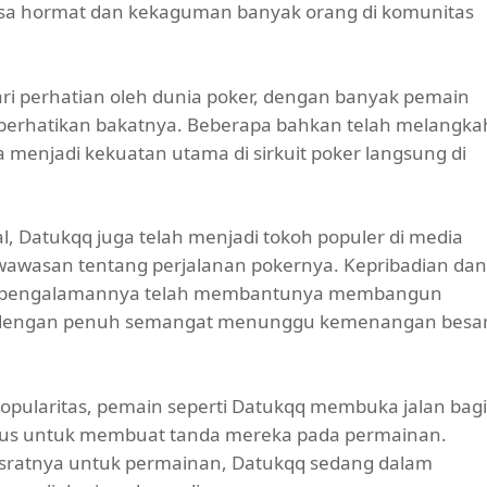
a hormat dan kekaguman banyak orang di komunitas
ari perhatian oleh dunia poker, dengan banyak pemain
mperhatikan bakatnya. Beberapa bahkan telah melangka
a menjadi kekuatan utama di sirkuit poker langsung di
l, Datukqq juga telah menjadi tokoh populer di media
 wawasan tentang perjalanan pokernya. Kepribadian dan
i pengalamannya telah membantunya membangun
ng dengan penuh semangat menunggu kemenangan besa
opularitas, pemain seperti Datukqq membuka jalan bagi
sius untuk membuat tanda mereka pada permainan.
asratnya untuk permainan, Datukqq sedang dalam