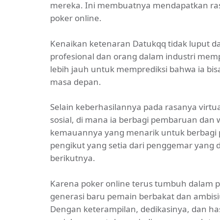
mereka. Ini membuatnya mendapatkan ras
poker online.
Kenaikan ketenaran Datukqq tidak luput d
profesional dan orang dalam industri me
lebih jauh untuk memprediksi bahwa ia bis
masa depan.
Selain keberhasilannya pada rasanya virtua
sosial, di mana ia berbagi pembaruan dan
kemauannya yang menarik untuk berbag
pengikut yang setia dari penggemar ya
berikutnya.
Karena poker online terus tumbuh dalam p
generasi baru pemain berbakat dan ambi
Dengan keterampilan, dedikasinya, dan h