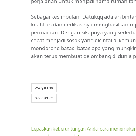
perjalanan untuk menjadi nama rumah tang
Sebagai kesimpulan, Datukqq adalah binta
keahlian dan dedikasinya menghasilkan rep
permainan. Dengan sikapnya yang sederh
cepat menjadi sosok yang dicintai di komun
mendorong batas -batas apa yang mungki
akan terus membuat gelombang di dunia p
pkv games
pkv games
Post
Lepaskan keberuntungan Anda: cara menemuka