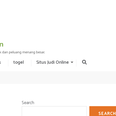
n
k dan peluang menang besar.
k
togel
Situs Judi Online
Search
SEARCH