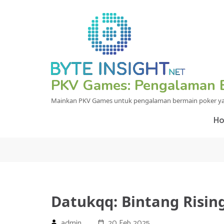
Skip
to
content
(Press
Enter)
PKV Games: Pengalaman B
Mainkan PKV Games untuk pengalaman bermain poker yang
H
Datukqq: Bintang Rising
admin
20 Feb 2025