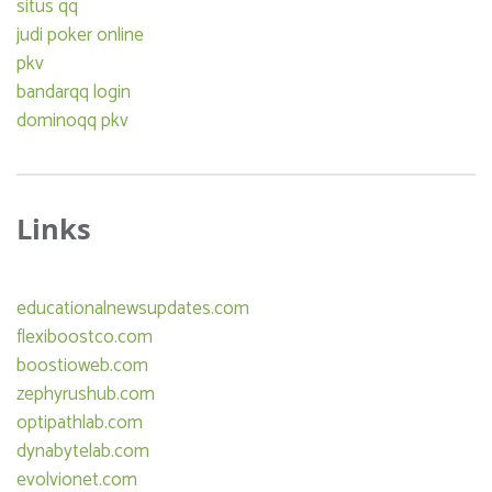
situs qq
judi poker online
pkv
bandarqq login
dominoqq pkv
Links
educationalnewsupdates.com
flexiboostco.com
boostioweb.com
zephyrushub.com
optipathlab.com
dynabytelab.com
evolvionet.com