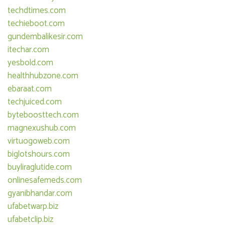
techdtimes.com
techieboot.com
gundembalikesir.com
itechar.com
yesbold.com
healthhubzone.com
ebaraat.com
techjuiced.com
byteboosttech.com
magnexushub.com
virtuogoweb.com
biglotshours.com
buyliraglutide.com
onlinesafemeds.com
gyanibhandar.com
ufabetwarp.biz
ufabetclip.biz