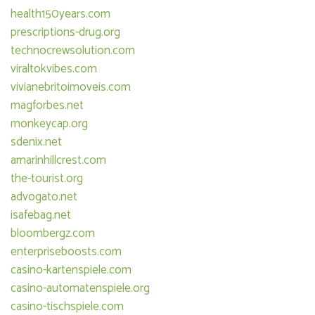
health150years.com
prescriptions-drug.org
technocrewsolution.com
viraltokvibes.com
vivianebritoimoveis.com
magforbes.net
monkeycap.org
sdenix.net
amarinhillcrest.com
the-tourist.org
advogato.net
isafebag.net
bloombergz.com
enterpriseboosts.com
casino-kartenspiele.com
casino-automatenspiele.org
casino-tischspiele.com