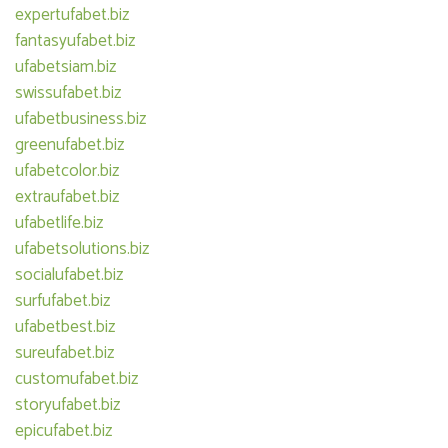
expertufabet.biz
fantasyufabet.biz
ufabetsiam.biz
swissufabet.biz
ufabetbusiness.biz
greenufabet.biz
ufabetcolor.biz
extraufabet.biz
ufabetlife.biz
ufabetsolutions.biz
socialufabet.biz
surfufabet.biz
ufabetbest.biz
sureufabet.biz
customufabet.biz
storyufabet.biz
epicufabet.biz