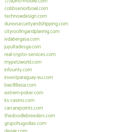
777azino-mobile.com
cobbseniorbowl.com
technowdesign.com
durexsecurityandshipping.com
cityroofingandplannig.com
ivdabergasa.com
juyultadesga.com
real-crypto-services.com
mypetzworld.com
infounty.com
investparaguay-eu.com
bwc88asia.com
extrem-poker.com
ks-casino.com
carcarepoints.com
thedoodlebreeders.com
grupohugodias.com
deqair.com