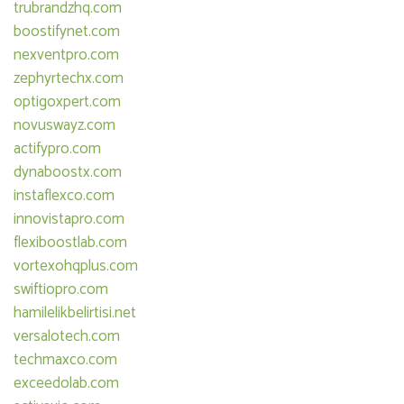
trubrandzhq.com
boostifynet.com
nexventpro.com
zephyrtechx.com
optigoxpert.com
novuswayz.com
actifypro.com
dynaboostx.com
instaflexco.com
innovistapro.com
flexiboostlab.com
vortexohqplus.com
swiftiopro.com
hamilelikbelirtisi.net
versalotech.com
techmaxco.com
exceedolab.com