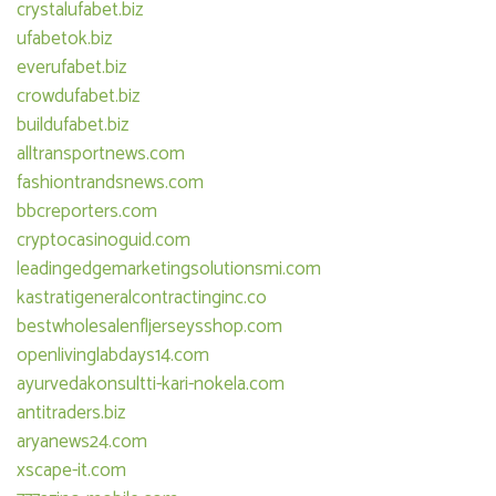
crystalufabet.biz
ufabetok.biz
everufabet.biz
crowdufabet.biz
buildufabet.biz
alltransportnews.com
fashiontrandsnews.com
bbcreporters.com
cryptocasinoguid.com
leadingedgemarketingsolutionsmi.com
kastratigeneralcontractinginc.co
bestwholesalenfljerseysshop.com
openlivinglabdays14.com
ayurvedakonsultti-kari-nokela.com
antitraders.biz
aryanews24.com
xscape-it.com