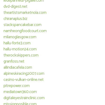
ledepanneur-pigalle.com
dvd-digest.net
theartistsmarketnola.com
chiranaplus.biz
stackspancakebar.com
namheongfoodcourt.com
milanoglasgow.com
hallu-forte3.com
hallu-motion24.com
therockskippers.com
granfoss.net
allindiacafela.com
alpineskiracing2007.com
casino-vulkan-online.net
pitrepower.com
mediatown360.com
digitaleyestrainclinic.com
missionposible.com