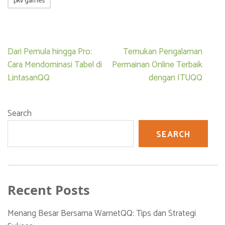
pkv games
Post
Dari Pemula hingga Pro:
Temukan Pengalaman
navigation
Cara Mendominasi Tabel di
Permainan Online Terbaik
LintasanQQ
dengan ITUQQ
Search
SEARCH
Recent Posts
Menang Besar Bersama WarnetQQ: Tips dan Strategi