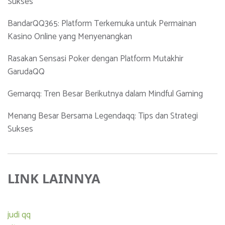
Sukses
BandarQQ365: Platform Terkemuka untuk Permainan
Kasino Online yang Menyenangkan
Rasakan Sensasi Poker dengan Platform Mutakhir
GarudaQQ
Gemarqq: Tren Besar Berikutnya dalam Mindful Gaming
Menang Besar Bersama Legendaqq: Tips dan Strategi
Sukses
LINK LAINNYA
judi qq