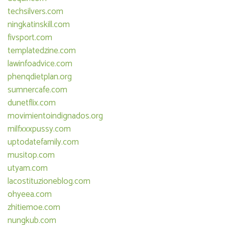
techsilvers.com
ningkatinskill.com
fivsport.com
templatedzine.com
lawinfoadvice.com
phenqdietplan.org
sumnercafe.com
dunetflix.com
movimientoindignados.org
milfxxxpussy.com
uptodatefamily.com
musitop.com
utyam.com
lacostituzioneblog.com
ohyeea.com
zhitiemoe.com
nungkub.com