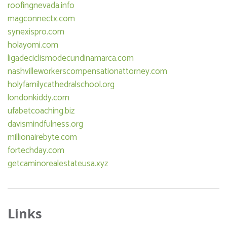
roofingnevada.info
magconnectx.com
synexispro.com
holayomi.com
ligadeciclismodecundinamarca.com
nashvilleworkerscompensationattorney.com
holyfamilycathedralschool.org
londonkiddy.com
ufabetcoaching.biz
davismindfulness.org
millionairebyte.com
fortechday.com
getcaminorealestateusa.xyz
Links