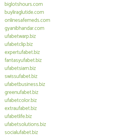
biglotshours.com
buyliraglutide.com
onlinesafemeds.com
gyanibhandar.com
ufabetwarp.biz
ufabetclip.biz
expertufabet.biz
fantasyufabet.biz
ufabetsiam.biz
swissufabet.biz
ufabetbusiness.biz
greenufabet.biz
ufabetcolor.biz
extraufabet.biz
ufabetlife.biz
ufabetsolutions.biz
socialufabet.biz