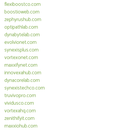
flexiboostco.com
boostioweb.com
zephyrushub.com
optipathlab.com
dynabytelab.com
evolvionet.com
synexisplus.com
vortexonet.com
maxxifynet.com
innovexahub.com
dynacorelab.com
synexistechco.com
truvivopro.com
vividusco.com
vortexahq.com
zenithifyit.com
maxxiohub.com