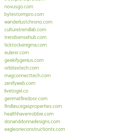
novusgo.com
bytestormpro.com
wanderlustchrono.com
culturetrendlab.com
trendsensehub.com
ticktockenigma.com
eulerxr.com
geekifygenius.com
orbitextech.com
magconnecttech.com
zenifyweb.com
livetogel.co
genmatfiredoor.com
findlascegasproperties.com
healthhavenrobbie.com
donanddonnadesigns.com
eagleoneconstructiontx.com