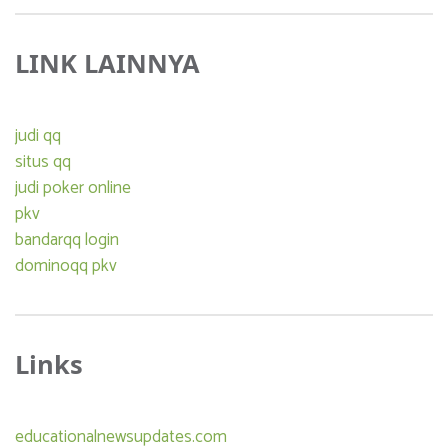
LINK LAINNYA
judi qq
situs qq
judi poker online
pkv
bandarqq login
dominoqq pkv
Links
educationalnewsupdates.com