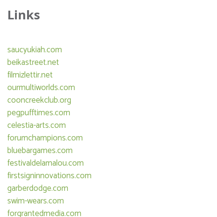
Links
saucyukiah.com
beikastreet.net
filmizlettir.net
ourmultiworlds.com
cooncreekclub.org
pegpufftimes.com
celestia-arts.com
forumchampions.com
bluebargames.com
festivaldelamalou.com
firstsigninnovations.com
garberdodge.com
swim-wears.com
forgrantedmedia.com