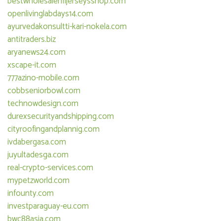
bestwholesalenfljerseysshop.com
openlivinglabdays14.com
ayurvedakonsultti-kari-nokela.com
antitraders.biz
aryanews24.com
xscape-it.com
777azino-mobile.com
cobbseniorbowl.com
technowdesign.com
durexsecurityandshipping.com
cityroofingandplannig.com
ivdabergasa.com
juyultadesga.com
real-crypto-services.com
mypetzworld.com
infounty.com
investparaguay-eu.com
bwc88asia.com