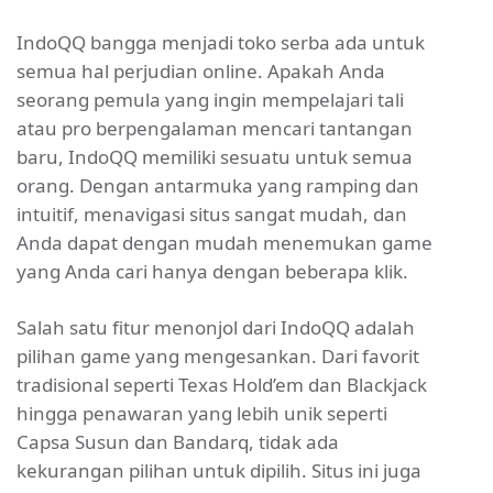
IndoQQ bangga menjadi toko serba ada untuk
semua hal perjudian online. Apakah Anda
seorang pemula yang ingin mempelajari tali
atau pro berpengalaman mencari tantangan
baru, IndoQQ memiliki sesuatu untuk semua
orang. Dengan antarmuka yang ramping dan
intuitif, menavigasi situs sangat mudah, dan
Anda dapat dengan mudah menemukan game
yang Anda cari hanya dengan beberapa klik.
Salah satu fitur menonjol dari IndoQQ adalah
pilihan game yang mengesankan. Dari favorit
tradisional seperti Texas Hold’em dan Blackjack
hingga penawaran yang lebih unik seperti
Capsa Susun dan Bandarq, tidak ada
kekurangan pilihan untuk dipilih. Situs ini juga