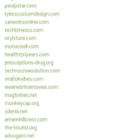
peolpstar.com
tylerscustomdesign.com
carworksonline.com
techtimesss.com
virylstore.com
motorstell.com
health150years.com
prescriptions-drug.org
technocrewsolution.com
viraltokvibes.com
vivianebritoimoveis.com
magforbes.net
monkeycap.org
sdenix.net
amarinhillcrest.com
the-tourist.org
advogato.net