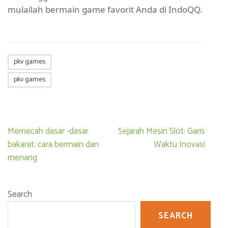
mulailah bermain game favorit Anda di IndoQQ.
pkv games
pkv games
Post
Memecah dasar -dasar
Sejarah Mesin Slot: Garis
navigation
bakarat: cara bermain dan
Waktu Inovasi
menang
Search
SEARCH