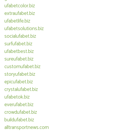
ufabetcolor.biz
extraufabet.biz
ufabetlife.biz
ufabetsolutions.biz
socialufabet.biz
surfufabet.biz
ufabetbest.biz
sureufabet.biz
customufabet.biz
storyufabet.biz
epicufabet.biz
crystalufabet.biz
ufabetok.biz
everufabet.biz
crowdufabet.biz
buildufabet.biz
alltransportnews.com