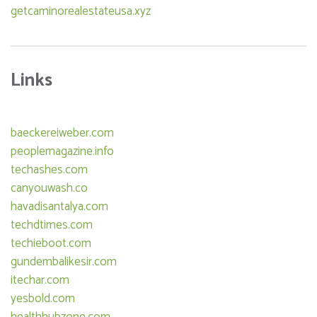
getcaminorealestateusa.xyz
Links
baeckereiweber.com
peoplemagazine.info
techashes.com
canyouwash.co
havadisantalya.com
techdtimes.com
techieboot.com
gundembalikesir.com
itechar.com
yesbold.com
healthhubzone.com