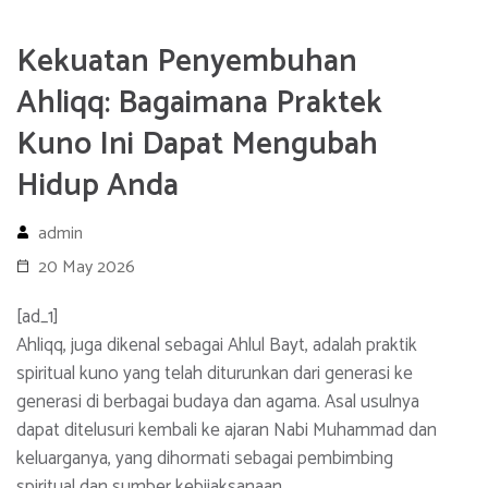
Kekuatan Penyembuhan
Ahliqq: Bagaimana Praktek
Kuno Ini Dapat Mengubah
Hidup Anda
admin
20 May 2026
[ad_1]
Ahliqq, juga dikenal sebagai Ahlul Bayt, adalah praktik
spiritual kuno yang telah diturunkan dari generasi ke
generasi di berbagai budaya dan agama. Asal usulnya
dapat ditelusuri kembali ke ajaran Nabi Muhammad dan
keluarganya, yang dihormati sebagai pembimbing
spiritual dan sumber kebijaksanaan.