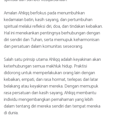
Amalan Ahliqq berfokus pada menumbuhkan
kedamaian batin, kasih sayang, dan pertumbuhan
spiritual melalui refleksi diri, doa, dan tindakan kebaikan.
Hal ini menekankan pentingnya berhubungan dengan
diri sendiri dan Tuhan, serta memupuk keharmonisan
dan persatuan dalam komunitas seseorang.
Salah satu prinsip utama Ahliqq adalah keyakinan akan
keterhubungan semua makhluk hidup. Praktisi
didorong untuk memperlakukan orang lain dengan
kebaikan, empati, dan rasa hormat, terlepas dari latar
belakang atau keyakinan mereka. Dengan memupuk
rasa persatuan dan kasih sayang, Ahliqq membantu
individu mengembangkan pemahaman yang lebih
dalam tentang diri mereka sendiri dan tempat mereka
di dunia.