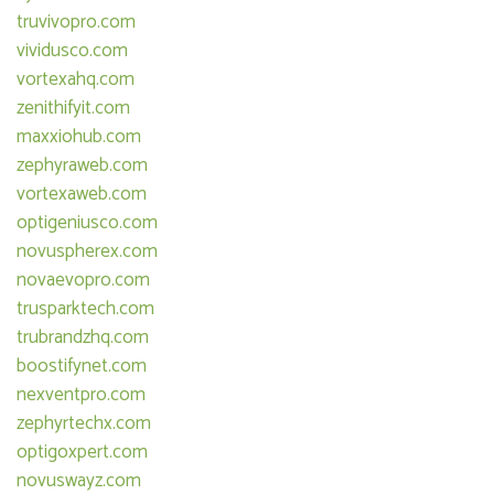
truvivopro.com
vividusco.com
vortexahq.com
zenithifyit.com
maxxiohub.com
zephyraweb.com
vortexaweb.com
optigeniusco.com
novuspherex.com
novaevopro.com
trusparktech.com
trubrandzhq.com
boostifynet.com
nexventpro.com
zephyrtechx.com
optigoxpert.com
novuswayz.com