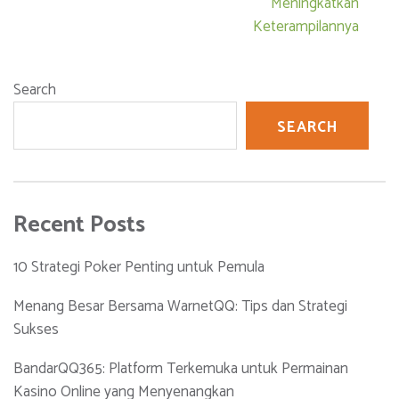
Meningkatkan
Keterampilannya
Search
SEARCH
Recent Posts
10 Strategi Poker Penting untuk Pemula
Menang Besar Bersama WarnetQQ: Tips dan Strategi
Sukses
BandarQQ365: Platform Terkemuka untuk Permainan
Kasino Online yang Menyenangkan