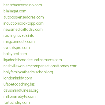
bestchancecasino.com
bilalliaqat.com
autodispensadores.com
inductioncooktopp.com
newsmedicaltoday.com
roofingnevada.info
magconnectx.com
synexispro.com
holayomi.com
ligadeciclismodecundinamarca.com
nashvilleworkerscompensationattorney.com
holyfamilycathedralschool.org
londonkiddy.com
ufabetcoaching.biz
davismindfulness.org
millionairebyte.com
fortechday.com