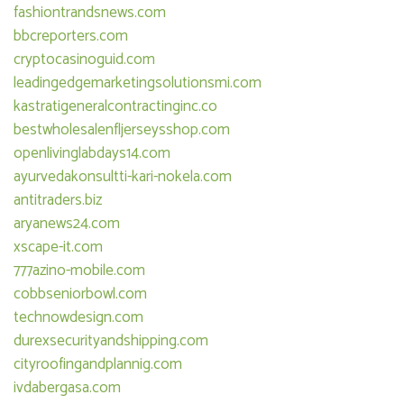
fashiontrandsnews.com
bbcreporters.com
cryptocasinoguid.com
leadingedgemarketingsolutionsmi.com
kastratigeneralcontractinginc.co
bestwholesalenfljerseysshop.com
openlivinglabdays14.com
ayurvedakonsultti-kari-nokela.com
antitraders.biz
aryanews24.com
xscape-it.com
777azino-mobile.com
cobbseniorbowl.com
technowdesign.com
durexsecurityandshipping.com
cityroofingandplannig.com
ivdabergasa.com