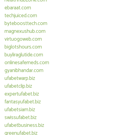
ebaraat.com
techjuiced.com
byteboosttech.com
magnexushub.com
virtuogoweb.com
biglotshours.com
buyliraglutide.com
onlinesafemeds.com
gyanibhandar.com
ufabetwarp.biz
ufabetclip.biz
expertufabet.biz
fantasyufabet.biz
ufabetsiam.biz
swissufabet.biz
ufabetbusiness.biz
greenufabet.biz