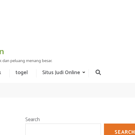
n
k dan peluang menang besar.
k
togel
Situs Judi Online
Search
SEARCH