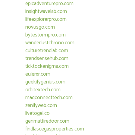
epicadventurepro.com
insightwavelab.com
lifeexplorerpro.com
novusgo.com
bytestormpro.com
wanderlustchrono.com
culturetrendlab.com
trendsensehub.com
ticktockenigma.com
eulerxr.com
geekifygenius.com
orbitextech.com
magconnecttech.com
zenifyweb.com
livetogel.co
genmatfiredoor.com
findlascegasproperties.com