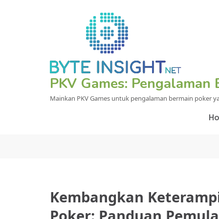
Skip
to
content
(Press
Enter)
PKV Games: Pengalaman B
Mainkan PKV Games untuk pengalaman bermain poker yang
H
Kembangkan Keterampi
Poker: Panduan Pemula