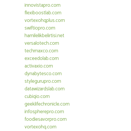
innovistapro.com
flexiboostlab.com
vortexohqplus.com
swiftiopro.com
hamilelikbelirtisi.net
versalotech.com
techmaxco.com
exceedolab.com
activaxio.com
dynabytesco.com
stylegurupro.com
datawizardslab.com
cubiqio.com
geeklifechronicle.com
infospherepro.com
foodiesavorpro.com
vortexohq.com