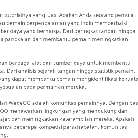
an tutorialnya yang luas. Apakah Anda seorang pemula
atau pemain berpengalaman yang ingin memperbaiki
mber daya yang berharga. Dari peringkat tangan hingga
ua pangkalan dan membantu pemain meningkatkan
kan berbagai alat dan sumber daya untuk membantu
Dari analisis sejarah tangan hingga statistik pemain,
ng dapat membantu pemain mengidentifikasi kekuat
esuaian pada permainan mereka.
 dari WedeQQ adalah komunitas pemainnya. Dengan bas
deQQ menawarkan lingkungan yang mendukung dan
lajar, dan meningkatkan keterampilan mereka. Apakah
hanya beberapa kompetisi persahabatan, komunitas
ang.