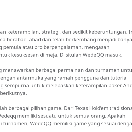
keterampilan, strategi, dan sedikit keberuntungan. I
ama berabad -abad dan telah berkembang menjadi bany
ng pemula atau pro berpengalaman, mengasah
ntuk kesuksesan di meja. Di situlah WedeQQ masuk.
ng menawarkan berbagai permainan dan turnamen unt
 Dengan antarmuka yang ramah pengguna dan tutorial
g sempurna untuk melepaskan keterampilan poker An
berikutnya.
ah berbagai pilihan game. Dari Texas Hold’em tradisiona
Wedeqq memiliki sesuatu untuk semua orang. Apakah
au turnamen, WedeQQ memiliki game yang sesuai deng