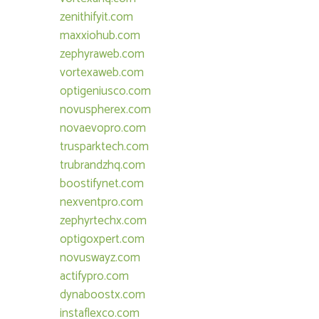
zenithifyit.com
maxxiohub.com
zephyraweb.com
vortexaweb.com
optigeniusco.com
novuspherex.com
novaevopro.com
trusparktech.com
trubrandzhq.com
boostifynet.com
nexventpro.com
zephyrtechx.com
optigoxpert.com
novuswayz.com
actifypro.com
dynaboostx.com
instaflexco.com