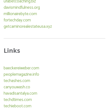
ufabetcoaching.biz
davismindfulness.org
millionairebyte.com
fortechday.com
getcaminorealestateusa.xyz
Links
baeckereiweber.com
peoplemagazine.info
techashes.com
canyouwash.co
havadisantalya.com
techdtimes.com
techieboot.com