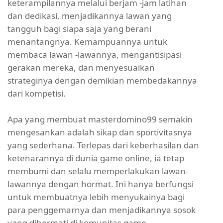
keterampilannya melalui berjam -jam latihan
dan dedikasi, menjadikannya lawan yang
tangguh bagi siapa saja yang berani
menantangnya. Kemampuannya untuk
membaca lawan -lawannya, mengantisipasi
gerakan mereka, dan menyesuaikan
strateginya dengan demikian membedakannya
dari kompetisi.
Apa yang membuat masterdomino99 semakin
mengesankan adalah sikap dan sportivitasnya
yang sederhana. Terlepas dari keberhasilan dan
ketenarannya di dunia game online, ia tetap
membumi dan selalu memperlakukan lawan-
lawannya dengan hormat. Ini hanya berfungsi
untuk membuatnya lebih menyukainya bagi
para penggemarnya dan menjadikannya sosok
yang dihormati di komunitas game.