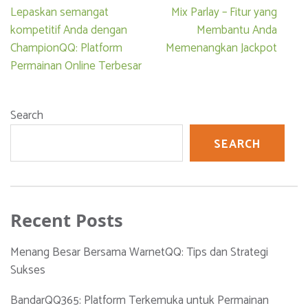
Post
Lepaskan semangat
Mix Parlay – Fitur yang
navigation
kompetitif Anda dengan
Membantu Anda
ChampionQQ: Platform
Memenangkan Jackpot
Permainan Online Terbesar
Search
SEARCH
Recent Posts
Menang Besar Bersama WarnetQQ: Tips dan Strategi
Sukses
BandarQQ365: Platform Terkemuka untuk Permainan