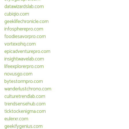
datawizardslab.com
cubiqio.com
geeklifechronicle.com
infospherepro.com
foodiesavorpro.com
vortexohq.com
epicadventurepro.com
insightwavelab.com
lifeexplorerpro.com
novusgo.com
bytestormpro.com
wanderlustchrono.com
culturetrendlab.com
trendsensehub.com
ticktockenigma.com
eulerxr.com
geekifygenius.com