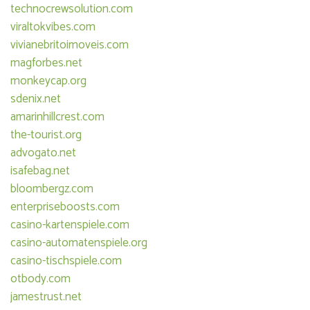
technocrewsolution.com
viraltokvibes.com
vivianebritoimoveis.com
magforbes.net
monkeycap.org
sdenix.net
amarinhillcrest.com
the-tourist.org
advogato.net
isafebag.net
bloombergz.com
enterpriseboosts.com
casino-kartenspiele.com
casino-automatenspiele.org
casino-tischspiele.com
otbody.com
jamestrust.net