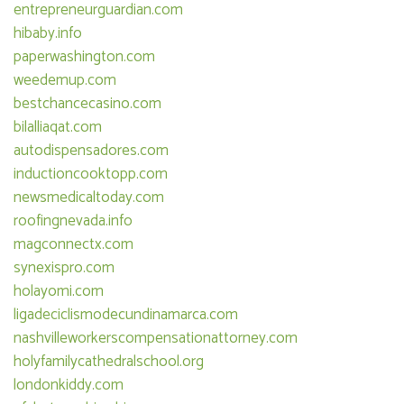
entrepreneurguardian.com
hibaby.info
paperwashington.com
weedemup.com
bestchancecasino.com
bilalliaqat.com
autodispensadores.com
inductioncooktopp.com
newsmedicaltoday.com
roofingnevada.info
magconnectx.com
synexispro.com
holayomi.com
ligadeciclismodecundinamarca.com
nashvilleworkerscompensationattorney.com
holyfamilycathedralschool.org
londonkiddy.com