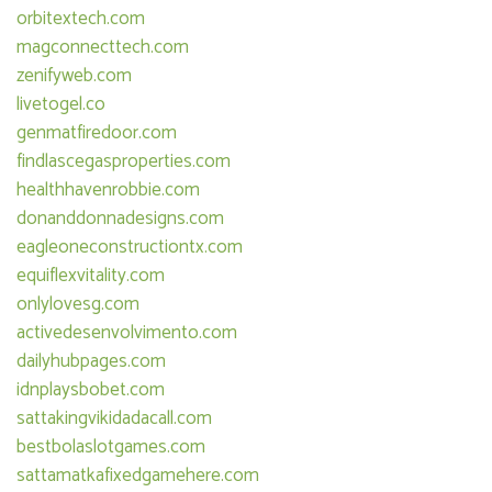
orbitextech.com
magconnecttech.com
zenifyweb.com
livetogel.co
genmatfiredoor.com
findlascegasproperties.com
healthhavenrobbie.com
donanddonnadesigns.com
eagleoneconstructiontx.com
equiflexvitality.com
onlylovesg.com
activedesenvolvimento.com
dailyhubpages.com
idnplaysbobet.com
sattakingvikidadacall.com
bestbolaslotgames.com
sattamatkafixedgamehere.com