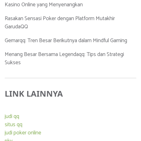
Kasino Online yang Menyenangkan
Rasakan Sensasi Poker dengan Platform Mutakhir
GarudaQQ
Gemarqq: Tren Besar Berikutnya dalam Mindful Gaming
Menang Besar Bersama Legendaqq: Tips dan Strategi
Sukses
LINK LAINNYA
judi qq
situs qq
judi poker online
pkv