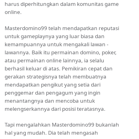
harus diperhitungkan dalam komunitas game
online.
Masterdomino99 telah mendapatkan reputasi
untuk gameplaynya yang luar biasa dan
kemampuannya untuk mengakali lawan -
lawannya. Baik itu permainan domino, poker,
atau permainan online lainnya, ia selalu
berhasil keluar di atas. Pemikiran cepat dan
gerakan strategisnya telah membuatnya
mendapatkan pengikut yang setia dari
penggemar dan pengagum yang ingin
menantangnya dan mencoba untuk
melengserkannya dari posisi teratasnya.
Tapi mengalahkan Masterdomino99 bukanlah
hal yang mudah. Dia telah mengasah