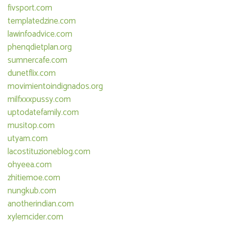
fivsport.com
templatedzine.com
lawinfoadvice.com
phenqdietplan.org
sumnercafe.com
dunetflix.com
movimientoindignados.org
milfxxxpussy.com
uptodatefamily.com
musitop.com
utyam.com
lacostituzioneblog.com
ohyeea.com
zhitiemoe.com
nungkub.com
anotherindian.com
xylemcider.com