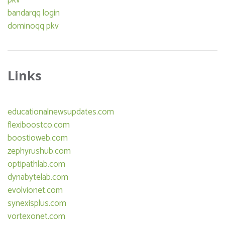
bandarqq login
dominoqq pkv
Links
educationalnewsupdates.com
flexiboostco.com
boostioweb.com
zephyrushub.com
optipathlab.com
dynabytelab.com
evolvionet.com
synexisplus.com
vortexonet.com