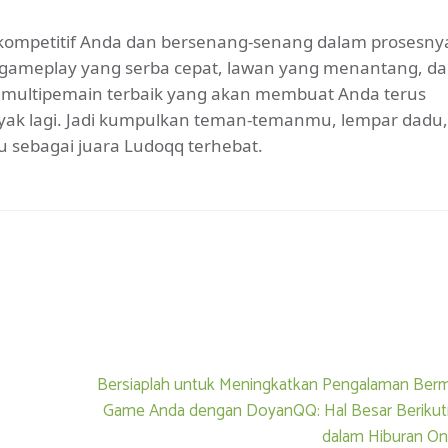
 kompetitif Anda dan bersenang-senang dalam prosesny
 gameplay yang serba cepat, lawan yang menantang, d
 multipemain terbaik yang akan membuat Anda terus
yak lagi. Jadi kumpulkan teman-temanmu, lempar dadu,
 sebagai juara Ludoqq terhebat.
Bersiaplah untuk Meningkatkan Pengalaman Ber
Game Anda dengan DoyanQQ: Hal Besar Berikut
dalam Hiburan On