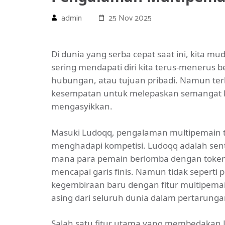
admin
25 Nov 2025
Di dunia yang serba cepat saat ini, kita mu
sering mendapati diri kita terus-menerus b
hubungan, atau tujuan pribadi. Namun terka
kesempatan untuk melepaskan semangat k
mengasyikkan.
Masuki Ludoqq, pengalaman multipemain t
menghadapi kompetisi. Ludoqq adalah sen
mana para pemain berlomba dengan token 
mencapai garis finis. Namun tidak sepert
kegembiraan baru dengan fitur multipe
asing dari seluruh dunia dalam pertarunga
Salah satu fitur utama yang membedakan L