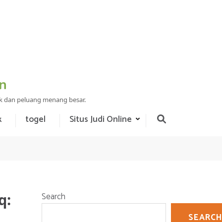
n
k dan peluang menang besar.
k
togel
Situs Judi Online
q:
Search
SEARCH