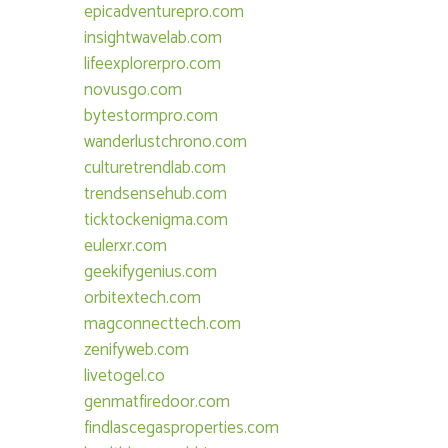
epicadventurepro.com
insightwavelab.com
lifeexplorerpro.com
novusgo.com
bytestormpro.com
wanderlustchrono.com
culturetrendlab.com
trendsensehub.com
ticktockenigma.com
eulerxr.com
geekifygenius.com
orbitextech.com
magconnecttech.com
zenifyweb.com
livetogel.co
genmatfiredoor.com
findlascegasproperties.com