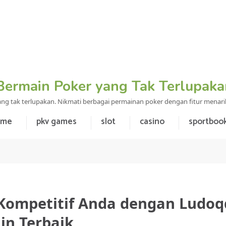
ermain Poker yang Tak Terlupaka
 tak terlupakan. Nikmati berbagai permainan poker dengan fitur menari
ome
pkv games
slot
casino
sportboo
ompetitif Anda dengan Ludoq
n Terbaik