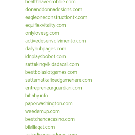
healthhavenrobbie.com
donanddonnadesigns.com
eagleoneconstructiontx.com
equiflexvitality.com
onlylovesg.com
activedesenvolvimento.com
dailyhubpages.com
idnplaysbobet.com
sattakingvikidadacall.com
bestbolaslotgames.com
sattamatkafixedgamehere.com
entrepreneurguardian.com
hibaby.info
paperwashington.com
weedemup.com
bestchancecasino.com
bilalliaqat.com