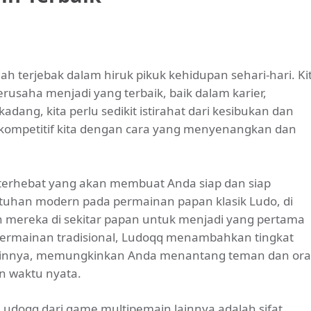
dah terjebak dalam hiruk pikuk kehidupan sehari-hari. Ki
erusaha menjadi yang terbaik, baik dalam karier,
dang, kita perlu sedikit istirahat dari kesibukan dan
ompetitif kita dengan cara yang menyenangkan dan
erhebat yang akan membuat Anda siap dan siap
tuhan modern pada permainan papan klasik Ludo, di
mereka di sekitar papan untuk menjadi yang pertama
i permainan tradisional, Ludoqq menambahkan tingkat
mainnya, memungkinkan Anda menantang teman dan or
n waktu nyata.
udoqq dari game multipemain lainnya adalah sifat