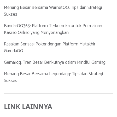
Menang Besar Bersama WarnetQQ: Tips dan Strategi
Sukses
BandarQQ365: Platform Terkemuka untuk Permainan
Kasino Online yang Menyenangkan
Rasakan Sensasi Poker dengan Platform Mutakhir
GarudaQQ
Gemarqq: Tren Besar Berikutnya dalam Mindful Gaming
Menang Besar Bersama Legendaqq: Tips dan Strategi
Sukses
LINK LAINNYA