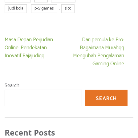
,
,
judi bola
pkv games
slot
Post
Masa Depan Perjudian
Dari pemula ke Pro:
navigation
Online: Pendekatan
Bagaimana Murahqq
Inovatif Rajajudiqq
Mengubah Pengalaman
Gaming Online
Search
SEARCH
Recent Posts