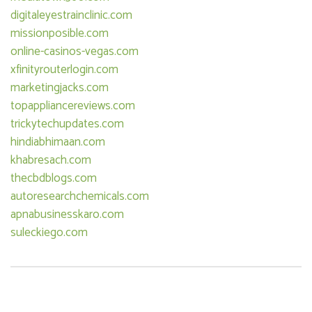
digitaleyestrainclinic.com
missionposible.com
online-casinos-vegas.com
xfinityrouterlogin.com
marketingjacks.com
topappliancereviews.com
trickytechupdates.com
hindiabhimaan.com
khabresach.com
thecbdblogs.com
autoresearchchemicals.com
apnabusinesskaro.com
suleckiego.com