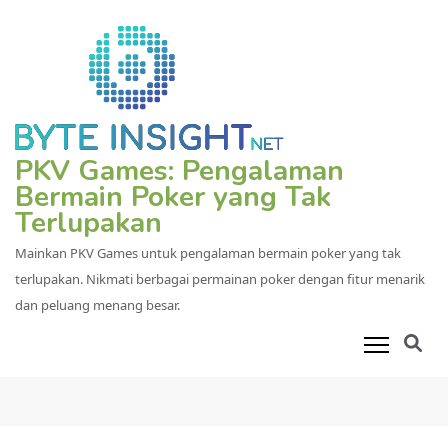
Skip
to
content
(Press
Enter)
PKV Games: Pengalaman
Bermain Poker yang Tak
Terlupakan
Mainkan PKV Games untuk pengalaman bermain poker yang tak
terlupakan. Nikmati berbagai permainan poker dengan fitur menarik
dan peluang menang besar.