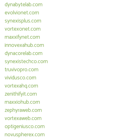
dynabytelab.com
evolvionet.com
synexisplus.com
vortexonet.com
maxxifynet.com
innovexahub.com
dynacorelab.com
synexistechco.com
truvivopro.com
vividusco.com
vortexahq.com
zenithifyit.com
maxxiohub.com
zephyraweb.com
vortexaweb.com
optigeniusco.com
novuspherex.com