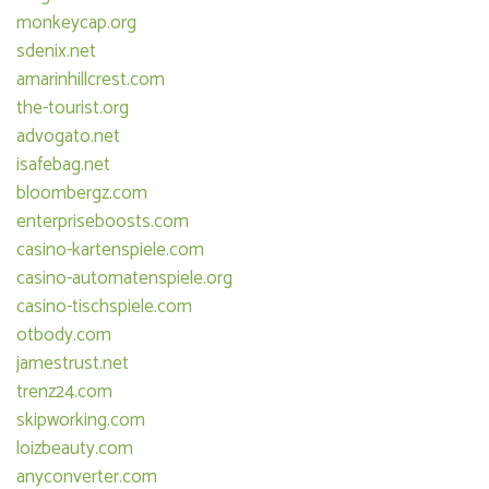
monkeycap.org
sdenix.net
amarinhillcrest.com
the-tourist.org
advogato.net
isafebag.net
bloombergz.com
enterpriseboosts.com
casino-kartenspiele.com
casino-automatenspiele.org
casino-tischspiele.com
otbody.com
jamestrust.net
trenz24.com
skipworking.com
loizbeauty.com
anyconverter.com