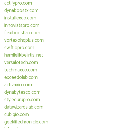
actifypro.com
dynaboostx.com
instaflexco.com
innovistapro.com
flexiboostlab.com
vortexohqplus.com
swiftiopro.com
hamilelikbelirtisi.net
versalotech.com
techmaxco.com
exceedolab.com
activaxio.com
dynabytesco.com
stylegurupro.com
datawizardslab.com
cubiqio.com
geeklifechronicle.com