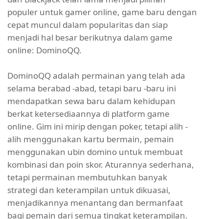
populer untuk gamer online, game baru dengan
cepat muncul dalam popularitas dan siap
menjadi hal besar berikutnya dalam game
online: DominoQQ.
DominoQQ adalah permainan yang telah ada
selama berabad -abad, tetapi baru -baru ini
mendapatkan sewa baru dalam kehidupan
berkat ketersediaannya di platform game
online. Gim ini mirip dengan poker, tetapi alih -
alih menggunakan kartu bermain, pemain
menggunakan ubin domino untuk membuat
kombinasi dan poin skor. Aturannya sederhana,
tetapi permainan membutuhkan banyak
strategi dan keterampilan untuk dikuasai,
menjadikannya menantang dan bermanfaat
bagi pemain dari semua tingkat keterampilan.