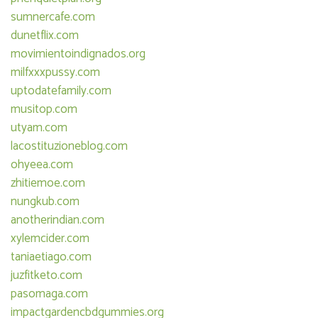
sumnercafe.com
dunetflix.com
movimientoindignados.org
milfxxxpussy.com
uptodatefamily.com
musitop.com
utyam.com
lacostituzioneblog.com
ohyeea.com
zhitiemoe.com
nungkub.com
anotherindian.com
xylemcider.com
taniaetiago.com
juzfitketo.com
pasomaga.com
impactgardencbdgummies.org