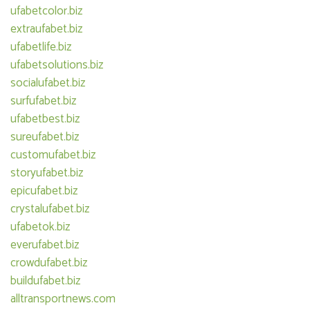
ufabetcolor.biz
extraufabet.biz
ufabetlife.biz
ufabetsolutions.biz
socialufabet.biz
surfufabet.biz
ufabetbest.biz
sureufabet.biz
customufabet.biz
storyufabet.biz
epicufabet.biz
crystalufabet.biz
ufabetok.biz
everufabet.biz
crowdufabet.biz
buildufabet.biz
alltransportnews.com