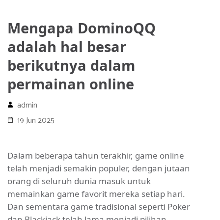
Mengapa DominoQQ
adalah hal besar
berikutnya dalam
permainan online
admin
19 Jun 2025
Dalam beberapa tahun terakhir, game online
telah menjadi semakin populer, dengan jutaan
orang di seluruh dunia masuk untuk
memainkan game favorit mereka setiap hari.
Dan sementara game tradisional seperti Poker
dan Blackjack telah lama menjadi pilihan