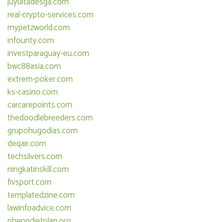
juyultadesga.com
real-crypto-services.com
mypetzworld.com
infounty.com
investparaguay-eu.com
bwc88asia.com
extrem-poker.com
ks-casino.com
carcarepoints.com
thedoodlebreeders.com
grupohugodias.com
deqair.com
techsilvers.com
ningkatinskill.com
fivsport.com
templatedzine.com
lawinfoadvice.com
phenqdietplan.org