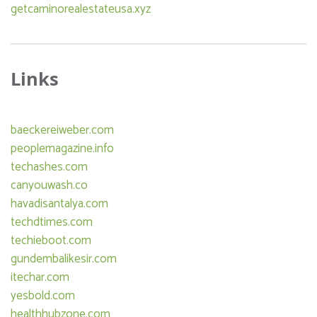
getcaminorealestateusa.xyz
Links
baeckereiweber.com
peoplemagazine.info
techashes.com
canyouwash.co
havadisantalya.com
techdtimes.com
techieboot.com
gundembalikesir.com
itechar.com
yesbold.com
healthhubzone.com