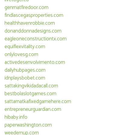
genmatfiredoor.com
findlascegasproperties.com
healthhavenrobbie.com
donanddonnadesigns.com
eagleoneconstructiontx.com
equiflexvitality.com
onlylovesg.com
activedesenvolvimento.com
dailyhubpages.com
idnplaysbobet.com
sattakingvikidadacall.com
bestbolaslotgames.com
sattamatkafixedgamehere.com
entrepreneurguardian.com
hibaby.info
paperwashington.com
weedemup.com