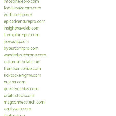
infospherepro.com
foodiesavorpro.com
vortexohq.com
epicadventurepro.com
insightwavelab.com
lifeexplorerpro.com
novusgo.com
bytestormpro.com
wanderlustchrono.com
culturetrendlab.com
trendsensehub.com
ticktockenigma.com
eulerxr.com
geekifygenius.com
orbitextech.com
magconnecttech.com
zenifyweb.com
livetogel.co