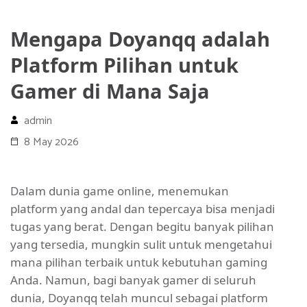
Mengapa Doyanqq adalah
Platform Pilihan untuk
Gamer di Mana Saja
admin
8 May 2026
Dalam dunia game online, menemukan
platform yang andal dan tepercaya bisa menjadi
tugas yang berat. Dengan begitu banyak pilihan
yang tersedia, mungkin sulit untuk mengetahui
mana pilihan terbaik untuk kebutuhan gaming
Anda. Namun, bagi banyak gamer di seluruh
dunia, Doyanqq telah muncul sebagai platform