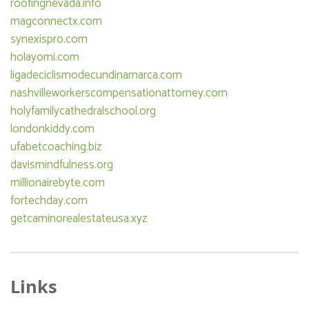
roofingnevada.info
magconnectx.com
synexispro.com
holayomi.com
ligadeciclismodecundinamarca.com
nashvilleworkerscompensationattorney.com
holyfamilycathedralschool.org
londonkiddy.com
ufabetcoaching.biz
davismindfulness.org
millionairebyte.com
fortechday.com
getcaminorealestateusa.xyz
Links