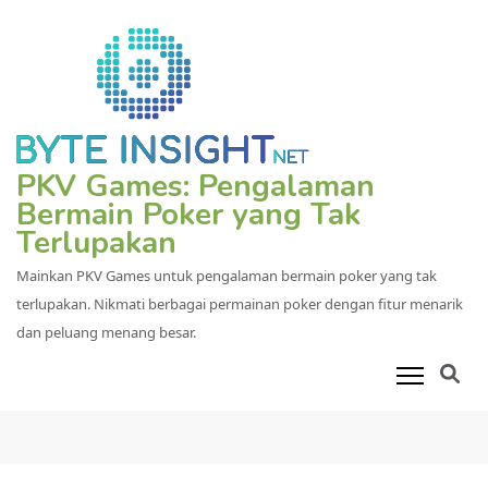
Skip
to
content
(Press
Enter)
PKV Games: Pengalaman
Bermain Poker yang Tak
Terlupakan
Mainkan PKV Games untuk pengalaman bermain poker yang tak
terlupakan. Nikmati berbagai permainan poker dengan fitur menarik
dan peluang menang besar.