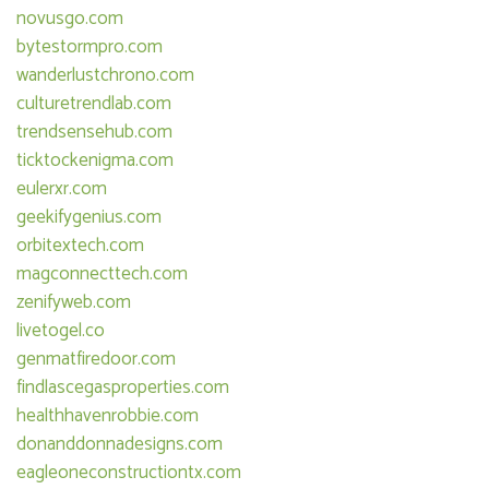
novusgo.com
bytestormpro.com
wanderlustchrono.com
culturetrendlab.com
trendsensehub.com
ticktockenigma.com
eulerxr.com
geekifygenius.com
orbitextech.com
magconnecttech.com
zenifyweb.com
livetogel.co
genmatfiredoor.com
findlascegasproperties.com
healthhavenrobbie.com
donanddonnadesigns.com
eagleoneconstructiontx.com