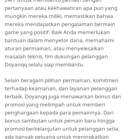
pertanyaan atau kekhawatiran apa pun yang
mungkin mereka miliki, memastikan bahwa
mereka mendapatkan pengalaman bermain
game yang positif. Baik Anda memerlukan
bantuan dalam menyetor dana, memahami
aturan permainan, atau menyelesaikan
masalah teknis, tim dukungan pelanggan
Doyanqq selalu siap membantu.
Selain beragam pilihan permainan, komitmen
terhadap keamanan, dan layanan pelanggan
terbaik, Doyanqq juga menawarkan bonus dan
promosi yang melimpah untuk memberi
penghargaan kepada para pemainnya. Dari
bonus sambutan untuk pemain baru hingga
promosi berkelanjutan untuk pelanggan setia,
ada banyak peluang untuk meningkatkan