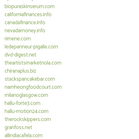
biopuraskinserum.com
californiafinances.info
canadafinance.info
nevadamoney.info
rimene.com
ledepanneur-pigalle.com
dvd-digest.net
theartistsmarketnola.com
chiranaplus.biz
stackspancakebar.com
namheongfoodcourt.com
milanoglasgow.com
hallu-forte3.com
hallu-motion24.com
therockskippers.com
granfoss.net
allindiacafela.com