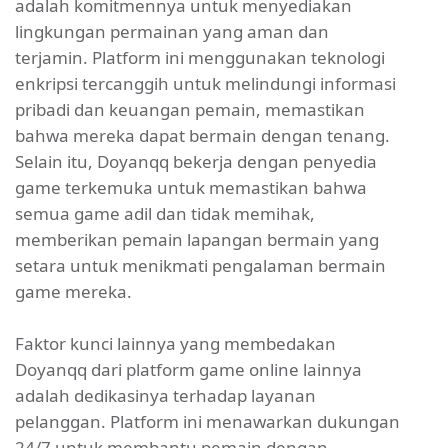
adalah komitmennya untuk menyediakan
lingkungan permainan yang aman dan
terjamin. Platform ini menggunakan teknologi
enkripsi tercanggih untuk melindungi informasi
pribadi dan keuangan pemain, memastikan
bahwa mereka dapat bermain dengan tenang.
Selain itu, Doyanqq bekerja dengan penyedia
game terkemuka untuk memastikan bahwa
semua game adil dan tidak memihak,
memberikan pemain lapangan bermain yang
setara untuk menikmati pengalaman bermain
game mereka.
Faktor kunci lainnya yang membedakan
Doyanqq dari platform game online lainnya
adalah dedikasinya terhadap layanan
pelanggan. Platform ini menawarkan dukungan
24/7 untuk membantu pemain dengan