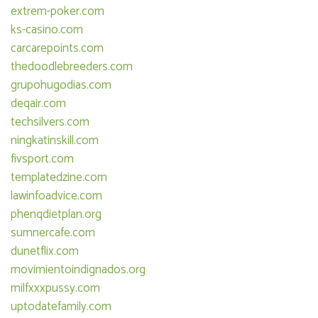
extrem-poker.com
ks-casino.com
carcarepoints.com
thedoodlebreeders.com
grupohugodias.com
deqair.com
techsilvers.com
ningkatinskill.com
fivsport.com
templatedzine.com
lawinfoadvice.com
phenqdietplan.org
sumnercafe.com
dunetflix.com
movimientoindignados.org
milfxxxpussy.com
uptodatefamily.com