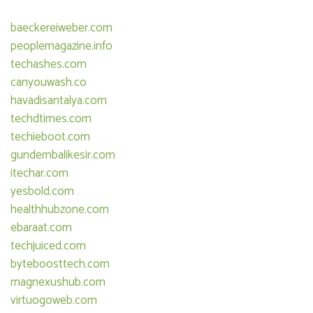
baeckereiweber.com
peoplemagazine.info
techashes.com
canyouwash.co
havadisantalya.com
techdtimes.com
techieboot.com
gundembalikesir.com
itechar.com
yesbold.com
healthhubzone.com
ebaraat.com
techjuiced.com
byteboosttech.com
magnexushub.com
virtuogoweb.com