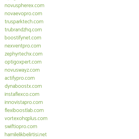
novuspherex.com
novaevopro.com
trusparktech.com
trubrandzhq.com
boostifynet.com
nexventpro.com
zephyrtechx.com
optigoxpert.com
novuswayz.com
actifypro.com
dynaboostx.com
instaflexco.com
innovistapro.com
flexiboostlab.com
vortexohqplus.com
swiftiopro.com
hamilelikbelirtisi.net