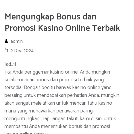
Mengungkap Bonus dan
Promosi Kasino Online Terbaik
admin
2 Dec 2024
[ad_1]
Jika Anda penggemar kasino online, Anda mungkin
selalu mencari bonus dan promosi terbaik yang
tersedia. Dengan begitu banyak kasino online yang
bersaing untuk mendapatkan perhatian Anda, mungkin
akan sangat melelahkan untuk mencari tahu kasino
mana yang menawarkan penawaran paling
menguntungkan. Tapi jangan takut, kami di sini untuk
membantu Anda menemukan bonus dan promosi