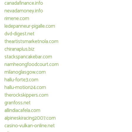
canadafinance.info
nevadamoney.info
rimene.com
ledepanneur-pigalle.com
dvd-digest.net
theartistsmarketnola.com
chiranaplus.biz
stackspancakebar.com
namheongfoodcourt.com
milanoglasgow.com
hallu-forte3.com
hallu-motion24.com
therockskippers.com
granfoss.net
allindiacafela.com
alpineskiracing2007.com
casino-vulkan-online.net