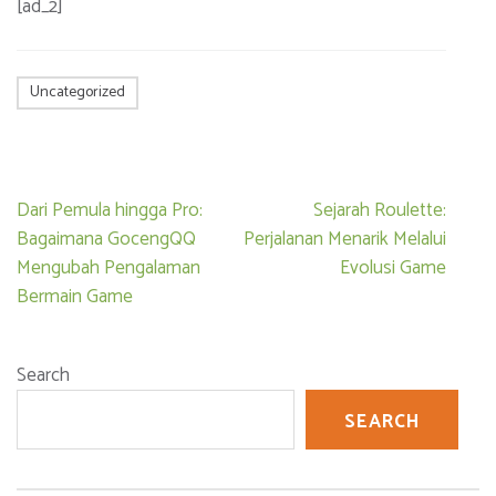
[ad_2]
Uncategorized
Post
Dari Pemula hingga Pro:
Sejarah Roulette:
navigation
Bagaimana GocengQQ
Perjalanan Menarik Melalui
Mengubah Pengalaman
Evolusi Game
Bermain Game
Search
SEARCH