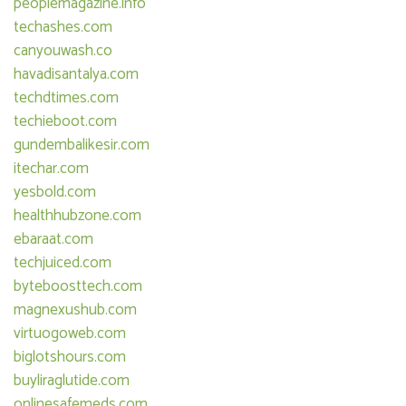
peoplemagazine.info
techashes.com
canyouwash.co
havadisantalya.com
techdtimes.com
techieboot.com
gundembalikesir.com
itechar.com
yesbold.com
healthhubzone.com
ebaraat.com
techjuiced.com
byteboosttech.com
magnexushub.com
virtuogoweb.com
biglotshours.com
buyliraglutide.com
onlinesafemeds.com