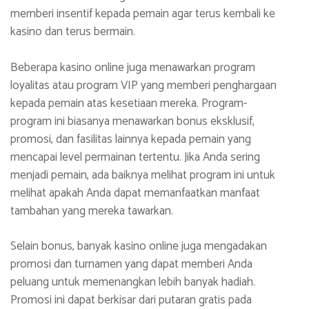
memberi insentif kepada pemain agar terus kembali ke
kasino dan terus bermain.
Beberapa kasino online juga menawarkan program
loyalitas atau program VIP yang memberi penghargaan
kepada pemain atas kesetiaan mereka. Program-
program ini biasanya menawarkan bonus eksklusif,
promosi, dan fasilitas lainnya kepada pemain yang
mencapai level permainan tertentu. Jika Anda sering
menjadi pemain, ada baiknya melihat program ini untuk
melihat apakah Anda dapat memanfaatkan manfaat
tambahan yang mereka tawarkan.
Selain bonus, banyak kasino online juga mengadakan
promosi dan turnamen yang dapat memberi Anda
peluang untuk memenangkan lebih banyak hadiah.
Promosi ini dapat berkisar dari putaran gratis pada