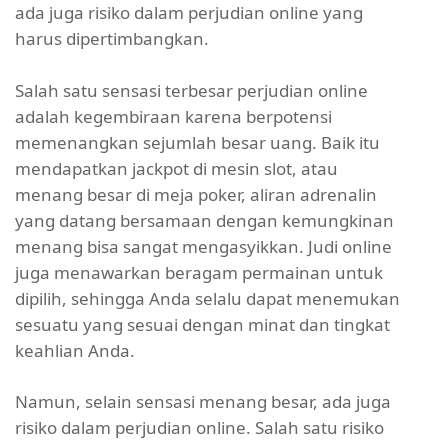
ada juga risiko dalam perjudian online yang
harus dipertimbangkan.
Salah satu sensasi terbesar perjudian online
adalah kegembiraan karena berpotensi
memenangkan sejumlah besar uang. Baik itu
mendapatkan jackpot di mesin slot, atau
menang besar di meja poker, aliran adrenalin
yang datang bersamaan dengan kemungkinan
menang bisa sangat mengasyikkan. Judi online
juga menawarkan beragam permainan untuk
dipilih, sehingga Anda selalu dapat menemukan
sesuatu yang sesuai dengan minat dan tingkat
keahlian Anda.
Namun, selain sensasi menang besar, ada juga
risiko dalam perjudian online. Salah satu risiko