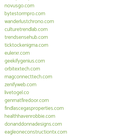
novusgo.com
bytestormpro.com
wanderlustchrono.com
culturetrendlab.com
trendsensehub.com
ticktockenigma.com
eulerxr.com
geekifygenius.com
orbitextech.com
magconnecttech.com
zenifyweb.com
livetogel.co
genmatfiredoor.com
findlascegasproperties.com
healthhavenrobbie.com
donanddonnadesigns.com
eagleoneconstructiontx.com