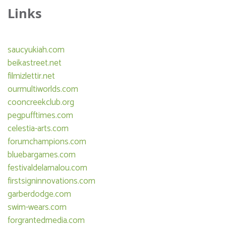
Links
saucyukiah.com
beikastreet.net
filmizlettir.net
ourmultiworlds.com
cooncreekclub.org
pegpufftimes.com
celestia-arts.com
forumchampions.com
bluebargames.com
festivaldelamalou.com
firstsigninnovations.com
garberdodge.com
swim-wears.com
forgrantedmedia.com