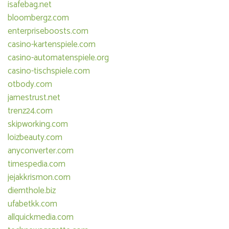
isafebag.net
bloombergz.com
enterpriseboosts.com
casino-kartenspiele.com
casino-automatenspiele.org
casino-tischspiele.com
otbody.com
jamestrust.net
trenz24.com
skipworking.com
loizbeauty.com
anyconverter.com
timespedia.com
jejakkrismon.com
diemthole.biz
ufabetkk.com
allquickmedia.com