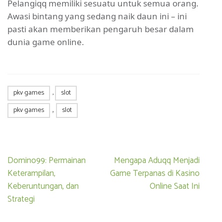
Pelangiqq memiliki sesuatu untuk semua orang.
Awasi bintang yang sedang naik daun ini – ini
pasti akan memberikan pengaruh besar dalam
dunia game online.
pkv games
,
slot
,
pkv games
slot
Post
Domino99: Permainan
Mengapa Aduqq Menjadi
navigation
Keterampilan,
Game Terpanas di Kasino
Keberuntungan, dan
Online Saat Ini
Strategi