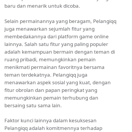
baru dan menarik untuk dicoba.
Selain permainannya yang beragam, Pelangiqq
juga menawarkan sejumlah fitur yang
membedakannya dari platform game online
lainnya. Salah satu fitur yang paling populer
adalah kemampuan bermain dengan teman di
ruang pribadi, memungkinkan pemain
menikmati permainan favoritnya bersama
teman terdekatnya. Pelangiqq juga
menawarkan aspek sosial yang kuat, dengan
fitur obrolan dan papan peringkat yang
memungkinkan pemain terhubung dan
bersaing satu sama lain.
Faktor kunci lainnya dalam kesuksesan
Pelangiqq adalah komitmennya terhadap