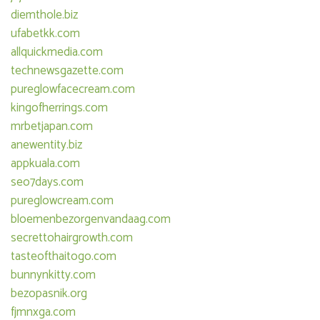
diemthole.biz
ufabetkk.com
allquickmedia.com
technewsgazette.com
pureglowfacecream.com
kingofherrings.com
mrbetjapan.com
anewentity.biz
appkuala.com
seo7days.com
pureglowcream.com
bloemenbezorgenvandaag.com
secrettohairgrowth.com
tasteofthaitogo.com
bunnynkitty.com
bezopasnik.org
fjmnxga.com