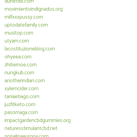
dunetflix.com
movimientoindignados.org
milfxxxpussy.com
uptodatefamily.com
musitop.com
utyam.com
lacostituzioneblog.com
ohyeea.com
zhitiemoe.com
nungkub.com
anotherindian.com
xylemcider.com
taniaetiago.com
juzfitketo.com
pasomaga.com
impactgardencbdgummies.org
naturesstimulantcbd.net
nopalinaeuropa.com