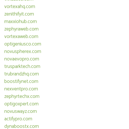
vortexahq.com
zenithifyit.com
maxxiohub.com
zephyraweb.com
vortexaweb.com
optigeniusco.com
novuspherex.com
novaevopro.com
trusparktech.com
trubrandzhq.com
boostifynet.com
nexventpro.com
zephyrtechx.com
optigoxpert.com
novuswayz.com
actifypro.com
dynaboostx.com