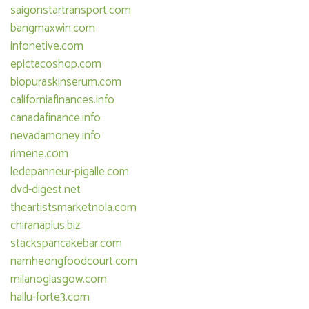
saigonstartransport.com
bangmaxwin.com
infonetive.com
epictacoshop.com
biopuraskinserum.com
californiafinances.info
canadafinance.info
nevadamoney.info
rimene.com
ledepanneur-pigalle.com
dvd-digest.net
theartistsmarketnola.com
chiranaplus.biz
stackspancakebar.com
namheongfoodcourt.com
milanoglasgow.com
hallu-forte3.com