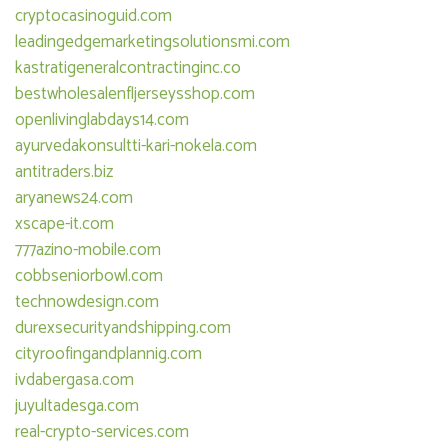
cryptocasinoguid.com
leadingedgemarketingsolutionsmi.com
kastratigeneralcontractinginc.co
bestwholesalenfljerseysshop.com
openlivinglabdays14.com
ayurvedakonsultti-kari-nokela.com
antitraders.biz
aryanews24.com
xscape-it.com
777azino-mobile.com
cobbseniorbowl.com
technowdesign.com
durexsecurityandshipping.com
cityroofingandplannig.com
ivdabergasa.com
juyultadesga.com
real-crypto-services.com