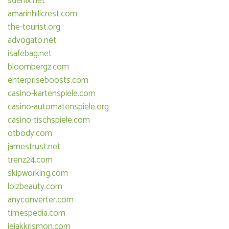
sdenix.net
amarinhillcrest.com
the-tourist.org
advogato.net
isafebag.net
bloombergz.com
enterpriseboosts.com
casino-kartenspiele.com
casino-automatenspiele.org
casino-tischspiele.com
otbody.com
jamestrust.net
trenz24.com
skipworking.com
loizbeauty.com
anyconverter.com
timespedia.com
jejakkrismon.com