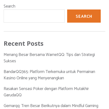
Search
SEARCH
Recent Posts
Menang Besar Bersama WarnetQQ: Tips dan Strategi
Sukses
BandarQQ365: Platform Terkemuka untuk Permainan
Kasino Online yang Menyenangkan
Rasakan Sensasi Poker dengan Platform Mutakhir
GarudaQQ
Gemarqq: Tren Besar Berikutnya dalam Mindful Gaming