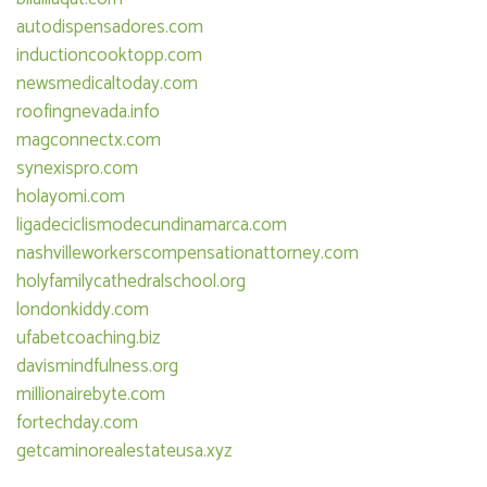
autodispensadores.com
inductioncooktopp.com
newsmedicaltoday.com
roofingnevada.info
magconnectx.com
synexispro.com
holayomi.com
ligadeciclismodecundinamarca.com
nashvilleworkerscompensationattorney.com
holyfamilycathedralschool.org
londonkiddy.com
ufabetcoaching.biz
davismindfulness.org
millionairebyte.com
fortechday.com
getcaminorealestateusa.xyz