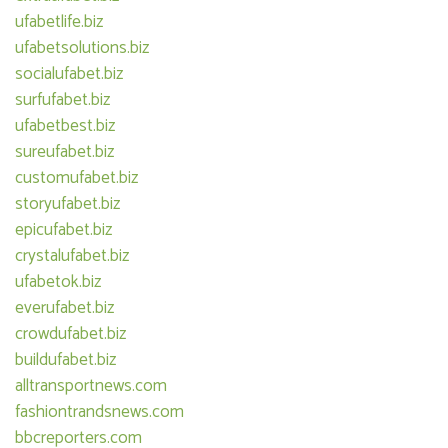
ufabetlife.biz
ufabetsolutions.biz
socialufabet.biz
surfufabet.biz
ufabetbest.biz
sureufabet.biz
customufabet.biz
storyufabet.biz
epicufabet.biz
crystalufabet.biz
ufabetok.biz
everufabet.biz
crowdufabet.biz
buildufabet.biz
alltransportnews.com
fashiontrandsnews.com
bbcreporters.com