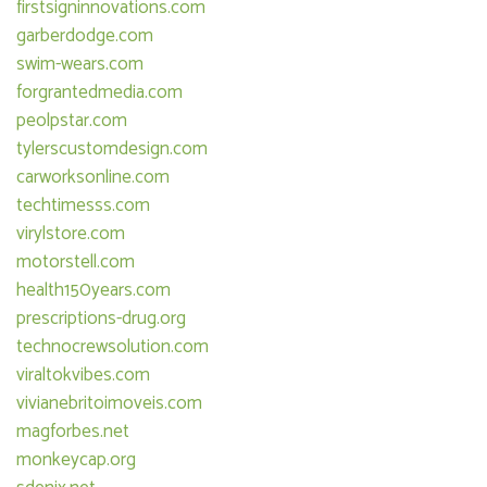
firstsigninnovations.com
garberdodge.com
swim-wears.com
forgrantedmedia.com
peolpstar.com
tylerscustomdesign.com
carworksonline.com
techtimesss.com
virylstore.com
motorstell.com
health150years.com
prescriptions-drug.org
technocrewsolution.com
viraltokvibes.com
vivianebritoimoveis.com
magforbes.net
monkeycap.org