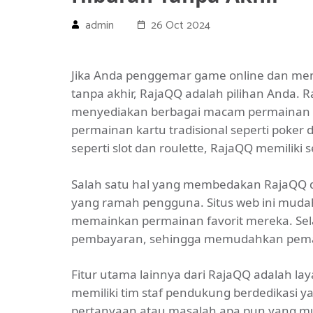
admin
26 Oct 2024
Jika Anda penggemar game online dan me
tanpa akhir, RajaQQ adalah pilihan Anda. 
menyediakan berbagai macam permainan u
permainan kartu tradisional seperti poke
seperti slot dan roulette, RajaQQ memiliki
Salah satu hal yang membedakan RajaQQ d
yang ramah pengguna. Situs web ini mu
memainkan permainan favorit mereka. Sel
pembayaran, sehingga memudahkan pemai
Fitur utama lainnya dari RajaQQ adalah la
memiliki tim staf pendukung berdedikasi
pertanyaan atau masalah apa pun yang mu