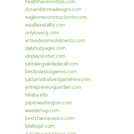
healthhavenrobbie.com
donanddonnadesigns.com
eagleoneconstructiontx.com
equiflexvitality.com
onlylovesg.com
activedesenvolvimento.com
dailyhubpages.com
idnplaysbobet.com
sattakingvikidadacall.com
bestbolaslotgames.com
sattamatkafixedgamehere.com
entrepreneurguardian.com
hibaby.info
paperwashington.com
weedemup.com
bestchancecasino.com
bilalliaqat.com