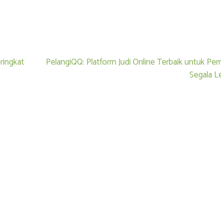
ringkat
PelangiQQ: Platform Judi Online Terbaik untuk Pe
Segala L