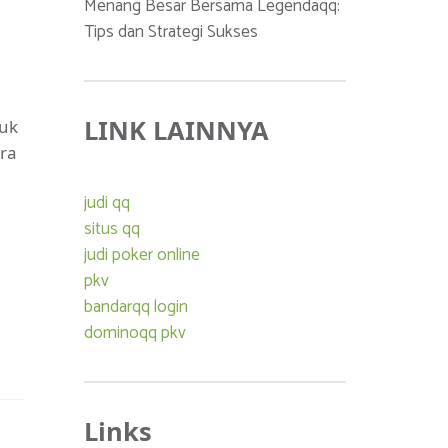
Menang Besar Bersama Legendaqq:
Tips dan Strategi Sukses
LINK LAINNYA
tuk
ra
judi qq
situs qq
judi poker online
pkv
bandarqq login
dominoqq pkv
Links