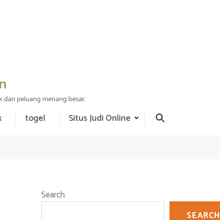
n
k dan peluang menang besar.
k
togel
Situs Judi Online
Search
SEARCH