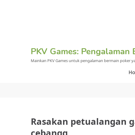
Skip
to
content
(Press
Enter)
PKV Games: Pengalaman B
Mainkan PKV Games untuk pengalaman bermain poker yang
H
Rasakan petualangan g
cebanqq