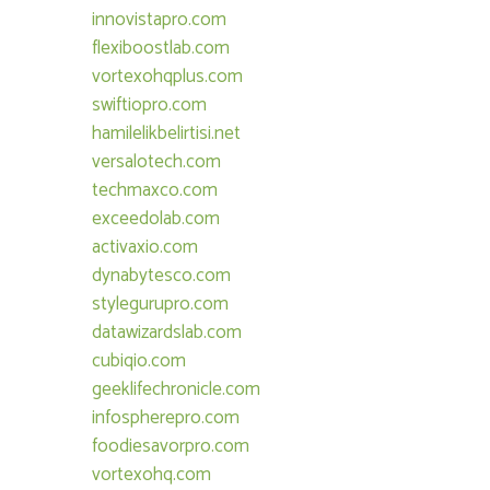
innovistapro.com
flexiboostlab.com
vortexohqplus.com
swiftiopro.com
hamilelikbelirtisi.net
versalotech.com
techmaxco.com
exceedolab.com
activaxio.com
dynabytesco.com
stylegurupro.com
datawizardslab.com
cubiqio.com
geeklifechronicle.com
infospherepro.com
foodiesavorpro.com
vortexohq.com