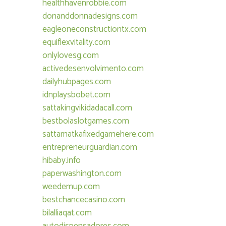
healthhavenrobbie.com
donanddonnadesigns.com
eagleoneconstructiontx.com
equiflexvitality.com
onlylovesg.com
activedesenvolvimento.com
dailyhubpages.com
idnplaysbobet.com
sattakingvikidadacall.com
bestbolaslotgames.com
sattamatkafixedgamehere.com
entrepreneurguardian.com
hibaby.info
paperwashington.com
weedemup.com
bestchancecasino.com
bilalliaqat.com