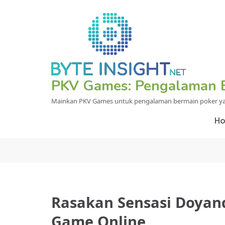
Skip
to
content
(Press
Enter)
PKV Games: Pengalaman B
Mainkan PKV Games untuk pengalaman bermain poker yang
H
Rasakan Sensasi Doyanq
Game Online