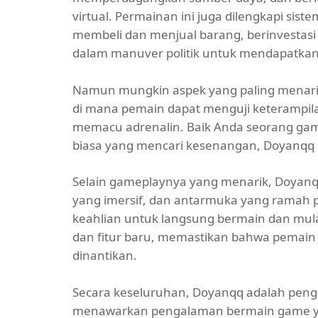
virtual. Permainan ini juga dilengkapi s
membeli dan menjual barang, berinvestasi 
dalam manuver politik untuk mendapatka
Namun mungkin aspek yang paling menarik
di mana pemain dapat menguji keterampil
memacu adrenalin. Baik Anda seorang ga
biasa yang mencari kesenangan, Doyanqq 
Selain gameplaynya yang menarik, Doyan
yang imersif, dan antarmuka yang ramah
keahlian untuk langsung bermain dan mula
dan fitur baru, memastikan bahwa pemain 
dinantikan.
Secara keseluruhan, Doyanqq adalah peng
menawarkan pengalaman bermain game ya