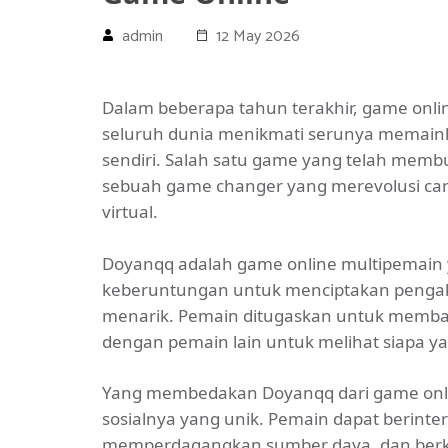
admin
12 May 2026
Dalam beberapa tahun terakhir, game onli
seluruh dunia menikmati serunya memain
sendiri. Salah satu game yang telah membu
sebuah game changer yang merevolusi cara
virtual.
Doyanqq adalah game online multipemain 
keberuntungan untuk menciptakan penga
menarik. Pemain ditugaskan untuk membang
dengan pemain lain untuk melihat siapa y
Yang membedakan Doyanqq dari game onli
sosialnya yang unik. Pemain dapat berinter
memperdagangkan sumber daya, dan berko