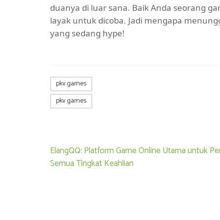
duanya di luar sana. Baik Anda seorang g
layak untuk dicoba. Jadi mengapa menunggu
yang sedang hype!
pkv games
pkv games
Post
ElangQQ: Platform Game Online Utama untuk Pem
navigation
Semua Tingkat Keahlian