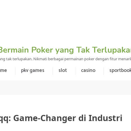
ermain Poker yang Tak Terlupaka
 tak terlupakan. Nikmati berbagai permainan poker dengan fitur menari
ome
pkv games
slot
casino
sportboo
q: Game-Changer di Industri