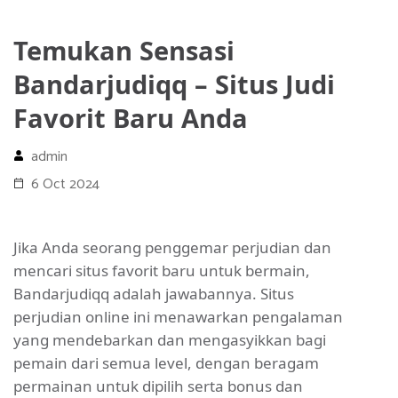
Temukan Sensasi
Bandarjudiqq – Situs Judi
Favorit Baru Anda
admin
6 Oct 2024
Jika Anda seorang penggemar perjudian dan
mencari situs favorit baru untuk bermain,
Bandarjudiqq adalah jawabannya. Situs
perjudian online ini menawarkan pengalaman
yang mendebarkan dan mengasyikkan bagi
pemain dari semua level, dengan beragam
permainan untuk dipilih serta bonus dan