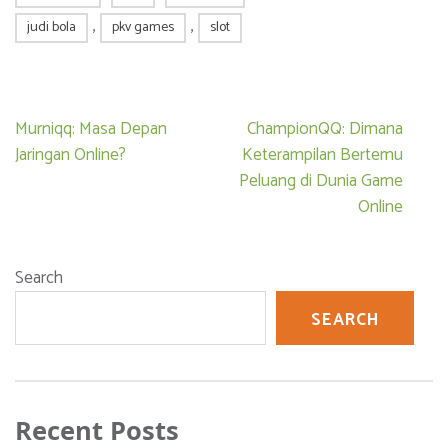
,
,
judi bola
pkv games
slot
Post
Murniqq: Masa Depan
ChampionQQ: Dimana
navigation
Jaringan Online?
Keterampilan Bertemu
Peluang di Dunia Game
Online
Search
SEARCH
Recent Posts