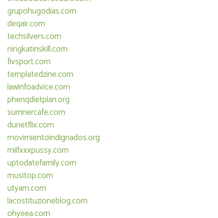
grupohugodias.com
deqair.com
techsilvers.com
ningkatinskill.com
fivsport.com
templatedzine.com
lawinfoadvice.com
phenqdietplan.org
sumnercafe.com
dunetflix.com
movimientoindignados.org
milfxxxpussy.com
uptodatefamily.com
musitop.com
utyam.com
lacostituzioneblog.com
ohyeea.com