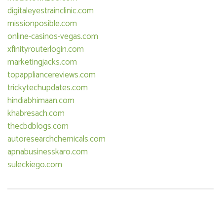
digitaleyestrainclinic.com
missionposible.com
online-casinos-vegas.com
xfinityrouterlogin.com
marketingjacks.com
topappliancereviews.com
trickytechupdates.com
hindiabhimaan.com
khabresach.com
thecbdblogs.com
autoresearchchemicals.com
apnabusinesskaro.com
suleckiego.com