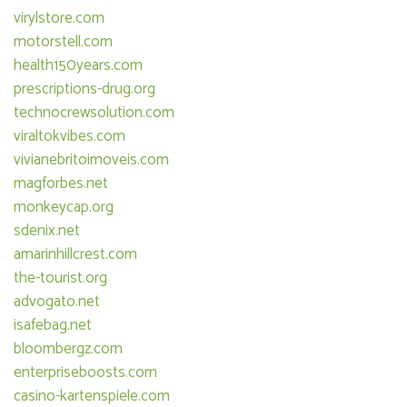
virylstore.com
motorstell.com
health150years.com
prescriptions-drug.org
technocrewsolution.com
viraltokvibes.com
vivianebritoimoveis.com
magforbes.net
monkeycap.org
sdenix.net
amarinhillcrest.com
the-tourist.org
advogato.net
isafebag.net
bloombergz.com
enterpriseboosts.com
casino-kartenspiele.com