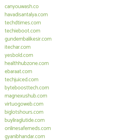
canyouwash.co
havadisantalya.com
techdtimes.com
techieboot.com
gundembalikesir.com
itechar.com
yesbold.com
healthhubzone.com
ebaraat.com
techjuiced.com
byteboosttech.com
magnexushub.com
virtuogoweb.com
biglotshours.com
buyliraglutide.com
onlinesafemeds.com
gyanibhandar.com