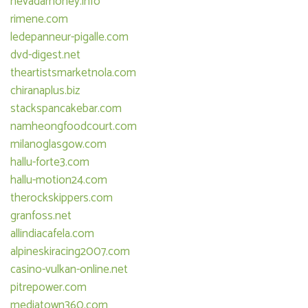
nevadamoney.info
rimene.com
ledepanneur-pigalle.com
dvd-digest.net
theartistsmarketnola.com
chiranaplus.biz
stackspancakebar.com
namheongfoodcourt.com
milanoglasgow.com
hallu-forte3.com
hallu-motion24.com
therockskippers.com
granfoss.net
allindiacafela.com
alpineskiracing2007.com
casino-vulkan-online.net
pitrepower.com
mediatown360.com