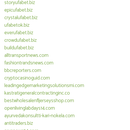
storyufabet.biz
epicufabet.biz
crystalufabet.biz
ufabetok.biz
everufabet.biz
crowdufabet.biz
buildufabet.biz
alltransportnews.com
fashiontrandsnews.com
bbcreporters.com
cryptocasinoguid.com
leadingedgemarketingsolutionsmi.com
kastratigeneralcontractinginc.co
bestwholesalenfljerseysshop.com
openlivinglabdays14.com
ayurvedakonsultti-kari-nokela.com
antitraders.biz