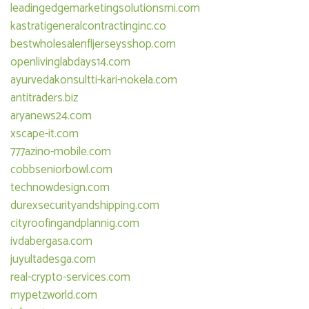
leadingedgemarketingsolutionsmi.com
kastratigeneralcontractinginc.co
bestwholesalenfljerseysshop.com
openlivinglabdays14.com
ayurvedakonsultti-kari-nokela.com
antitraders.biz
aryanews24.com
xscape-it.com
777azino-mobile.com
cobbseniorbowl.com
technowdesign.com
durexsecurityandshipping.com
cityroofingandplannig.com
ivdabergasa.com
juyultadesga.com
real-crypto-services.com
mypetzworld.com