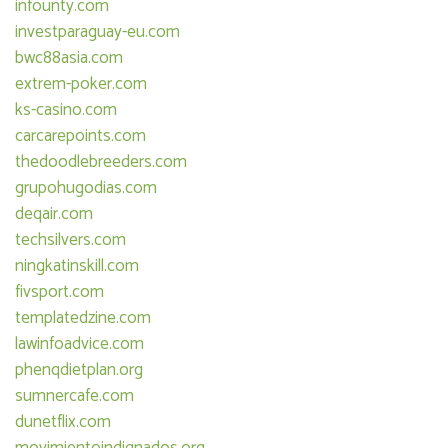
infounty.com
investparaguay-eu.com
bwc88asia.com
extrem-poker.com
ks-casino.com
carcarepoints.com
thedoodlebreeders.com
grupohugodias.com
deqair.com
techsilvers.com
ningkatinskill.com
fivsport.com
templatedzine.com
lawinfoadvice.com
phenqdietplan.org
sumnercafe.com
dunetflix.com