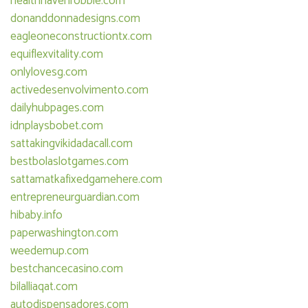
healthhavenrobbie.com
donanddonnadesigns.com
eagleoneconstructiontx.com
equiflexvitality.com
onlylovesg.com
activedesenvolvimento.com
dailyhubpages.com
idnplaysbobet.com
sattakingvikidadacall.com
bestbolaslotgames.com
sattamatkafixedgamehere.com
entrepreneurguardian.com
hibaby.info
paperwashington.com
weedemup.com
bestchancecasino.com
bilalliaqat.com
autodispensadores.com