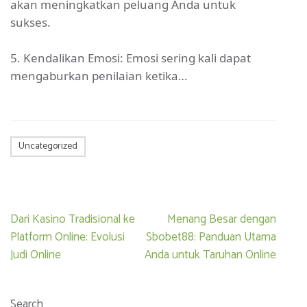
akan meningkatkan peluang Anda untuk
sukses.
5. Kendalikan Emosi: Emosi sering kali dapat
mengaburkan penilaian ketika…
Uncategorized
Post
Dari Kasino Tradisional ke
Menang Besar dengan
navigation
Platform Online: Evolusi
Sbobet88: Panduan Utama
Judi Online
Anda untuk Taruhan Online
Search