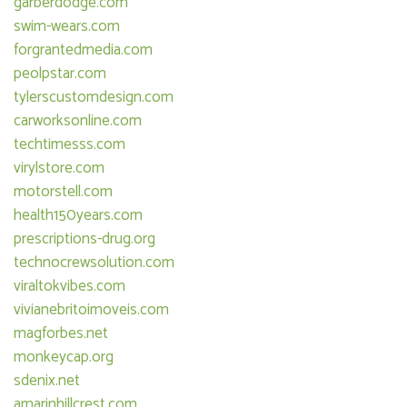
garberdodge.com
swim-wears.com
forgrantedmedia.com
peolpstar.com
tylerscustomdesign.com
carworksonline.com
techtimesss.com
virylstore.com
motorstell.com
health150years.com
prescriptions-drug.org
technocrewsolution.com
viraltokvibes.com
vivianebritoimoveis.com
magforbes.net
monkeycap.org
sdenix.net
amarinhillcrest.com