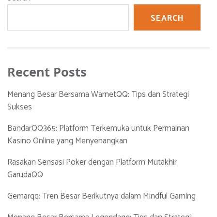
SEARCH
Recent Posts
Menang Besar Bersama WarnetQQ: Tips dan Strategi
Sukses
BandarQQ365: Platform Terkemuka untuk Permainan
Kasino Online yang Menyenangkan
Rasakan Sensasi Poker dengan Platform Mutakhir
GarudaQQ
Gemarqq: Tren Besar Berikutnya dalam Mindful Gaming