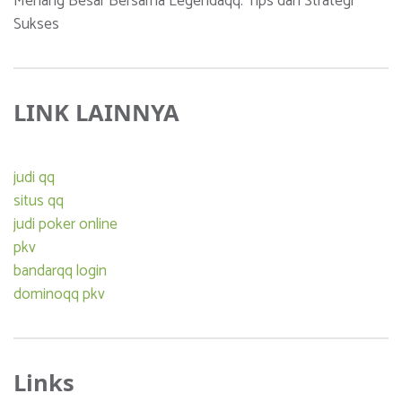
Menang Besar Bersama Legendaqq: Tips dan Strategi
Sukses
LINK LAINNYA
judi qq
situs qq
judi poker online
pkv
bandarqq login
dominoqq pkv
Links