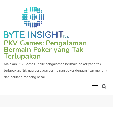
Skip
to
content
(Press
Enter)
PKV Games: Pengalaman
Bermain Poker yang Tak
Terlupakan
Mainkan PKV Games untuk pengalaman bermain poker yang tak
terlupakan. Nikmati berbagai permainan poker dengan fitur menarik
dan peluang menang besar.