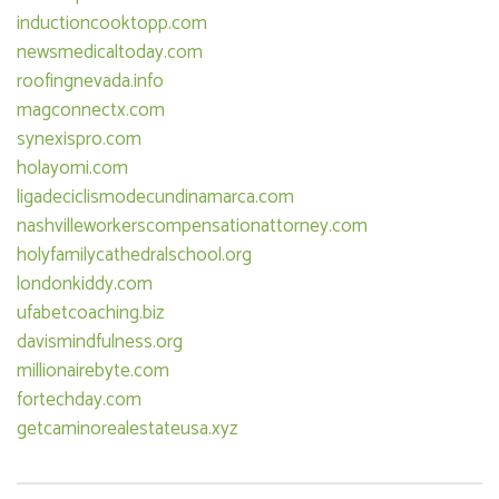
inductioncooktopp.com
newsmedicaltoday.com
roofingnevada.info
magconnectx.com
synexispro.com
holayomi.com
ligadeciclismodecundinamarca.com
nashvilleworkerscompensationattorney.com
holyfamilycathedralschool.org
londonkiddy.com
ufabetcoaching.biz
davismindfulness.org
millionairebyte.com
fortechday.com
getcaminorealestateusa.xyz